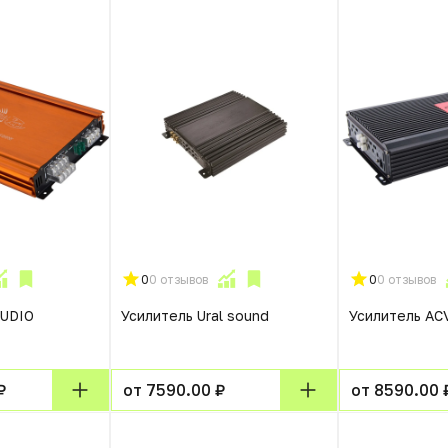
0
0 отзывов
0
0 отзывов
AUDIO
Усилитель Ural sound
Усилитель AC
₽
от 7590.00 ₽
от 8590.00 