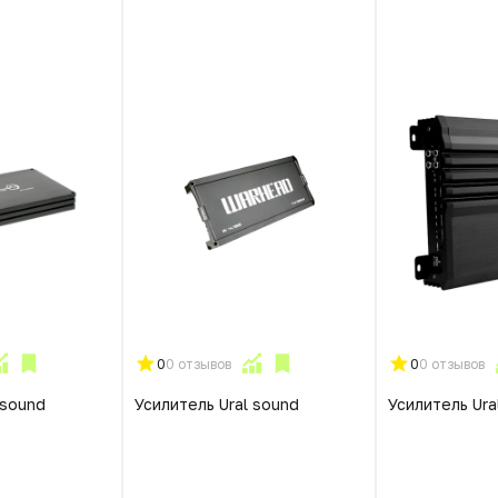
0
0 отзывов
0
0 отзывов
 sound
Усилитель Ural sound
Усилитель Ura