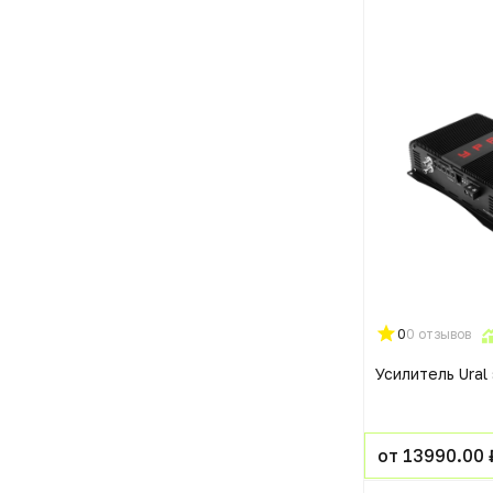
0
0 отзывов
Усилитель Ural
от 13990.00 