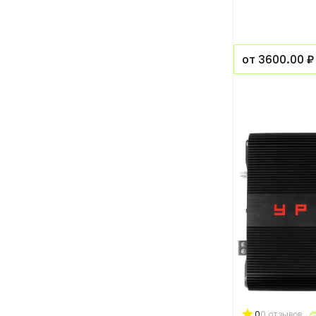
от 3600.00 ₽
0
0 отзывов