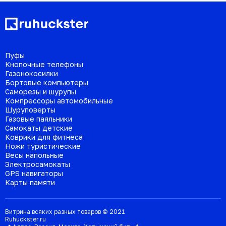
Пуфы
Кнопочные телефоны
Газонокосилки
Бортовые компьютеры
Саморезы и шурупы
Компрессоры автомобильные
Шуруповерты
Газовые паяльники
Самокаты детские
Коврики для фитнеса
Ножи туристические
Весы напольные
Электросамокаты
GPS навигаторы
Карты памяти
Витрина всяких разных товаров © 2021
Ruhuckster.ru