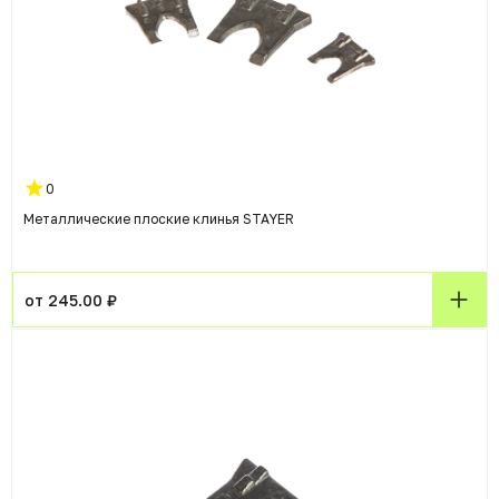
0
Металлические плоские клинья STAYER
от 245.00 ₽