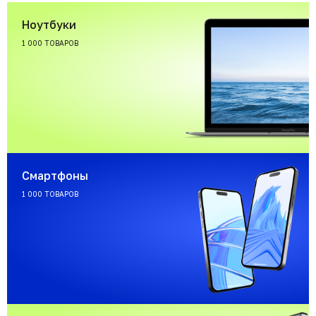
Ноутбуки
1 000 ТОВАРОВ
Смартфоны
1 000 ТОВАРОВ