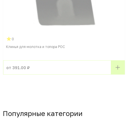
0
Клинья для молотка и топора РОС
от 391.00 ₽
Популярные категории