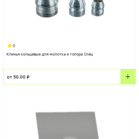
0
Клинья кольцевые для молотка и топора Спец
от 50.00 ₽