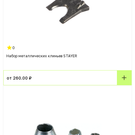
0
Набор металлических клиньев STAYER
от 260.00 ₽