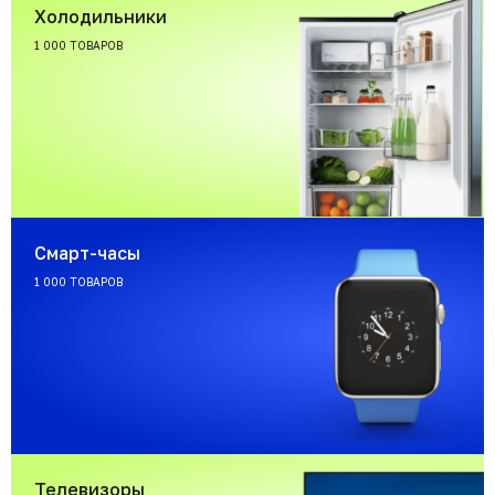
Холодильники
1 000 ТОВАРОВ
Смарт-часы
1 000 ТОВАРОВ
Телевизоры