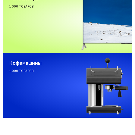
1 000 ТОВАРОВ
Кофемашины
1 000 ТОВАРОВ