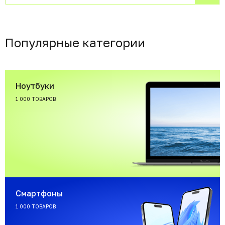
Популярные категории
Ноутбуки
1 000 ТОВАРОВ
Смартфоны
1 000 ТОВАРОВ