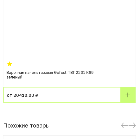
Варочная панель газовая Gefest ПВГ 2231 К69
зеленый
от 20410.00 ₽
Похожие товары