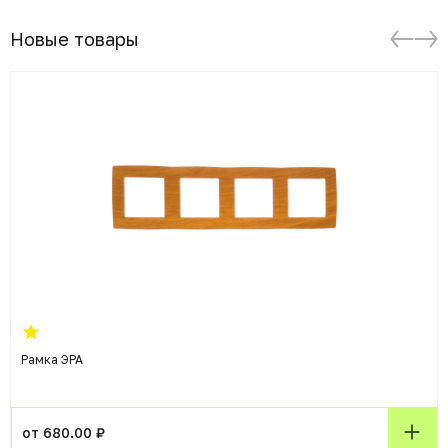
Новые товары
Рамка ЭРА
от 680.00 ₽