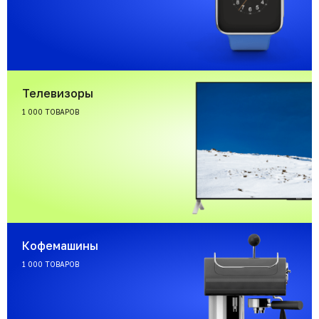
Телевизоры
1 000 ТОВАРОВ
Кофемашины
1 000 ТОВАРОВ