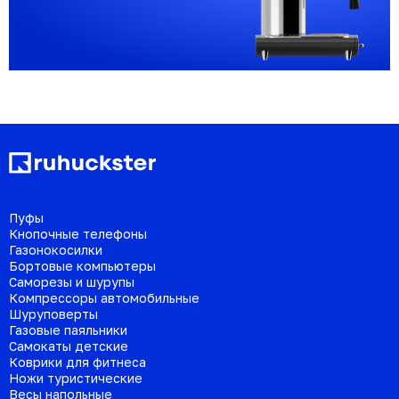
Пуфы
Кнопочные телефоны
Газонокосилки
Бортовые компьютеры
Саморезы и шурупы
Компрессоры автомобильные
Шуруповерты
Газовые паяльники
Самокаты детские
Коврики для фитнеса
Ножи туристические
Весы напольные