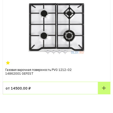
Газовая варочная поверхность PVG 1212-02
14862001 GEFEST
от 14500.00 ₽