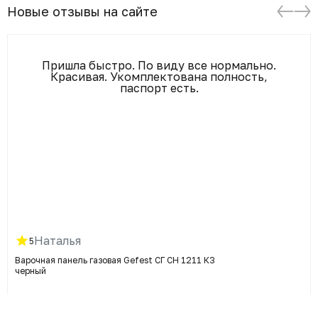
Новые отзывы на сайте
Пришла быстро. По виду все нормально.
Красивая. Укомплектована полность,
паспорт есть.
Наталья
5
Варочная панель газовая Gefest СГ СН 1211 К3
черный