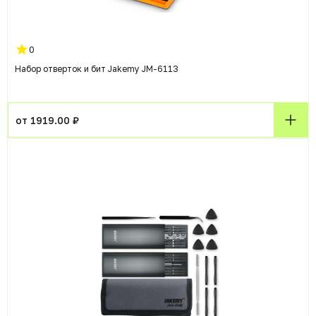
0
Набор отверток и бит Jakemy JM-6113
от 1919.00 ₽