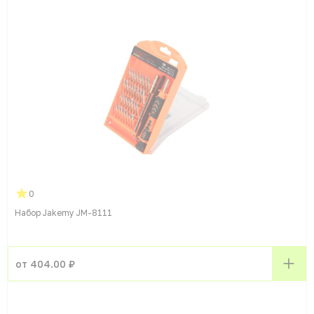
0
Набор Jakemy JM-8111
от 404.00 ₽