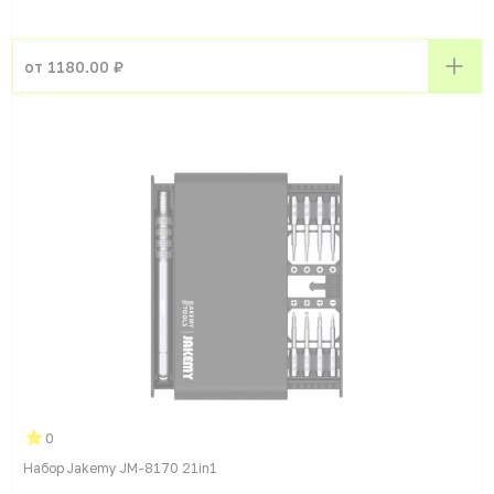
от 1180.00 ₽
0
Набор Jakemy JM-8170 21in1