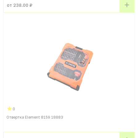
от 238.00 ₽
0
Отвертка Element 8159 18883