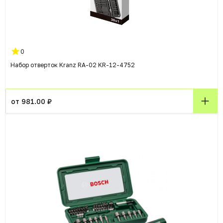
0
Набор отверток Kranz RA-02 KR-12-4752
от 981.00 ₽