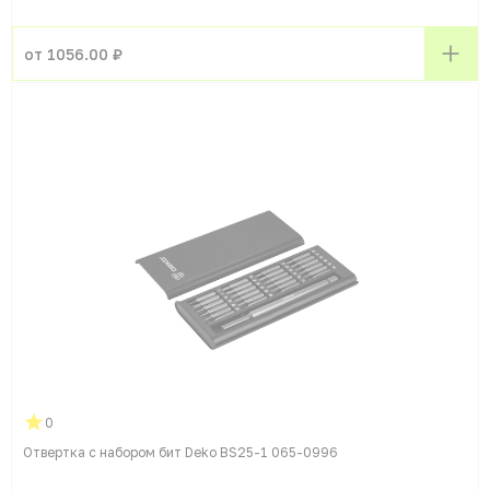
от 1056.00 ₽
0
Отвертка с набором бит Deko BS25-1 065-0996