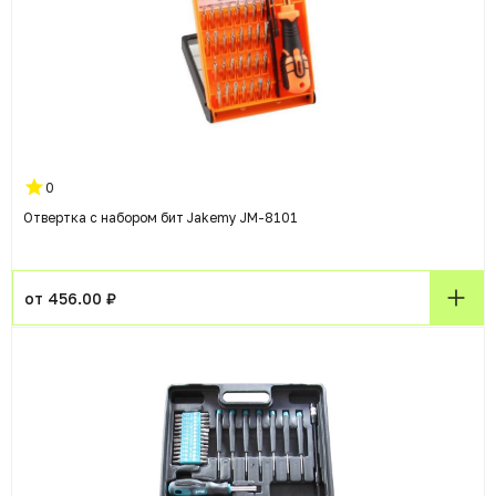
0
Отвертка с набором бит Jakemy JM-8101
от 456.00 ₽