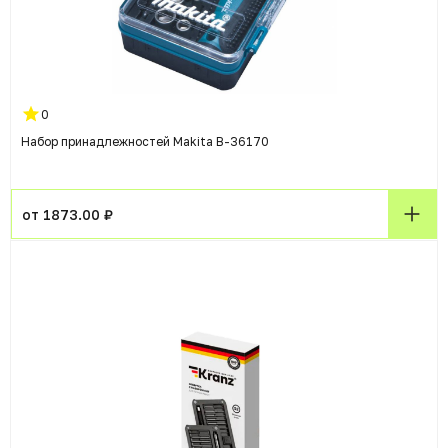
0
Набор принадлежностей Makita B-36170
от 1873.00 ₽