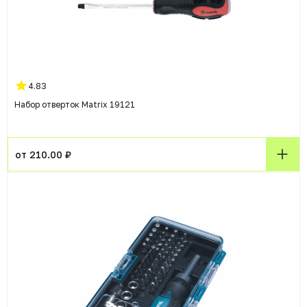
4.83
Набор отверток Matrix 19121
от 210.00 ₽