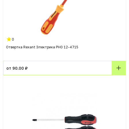
0
Отвертка Rexant Электрика PH0 12-4715
от 90.00 ₽