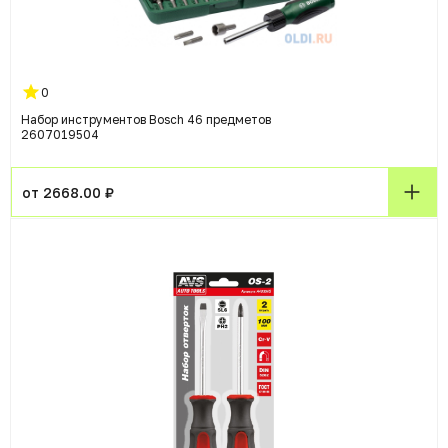
0
Набор инструментов Bosch 46 предметов
2607019504
от 2668.00 ₽