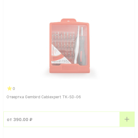
0
Отвертка Gembird Cablexpert TK-SD-06
от 390.00 ₽