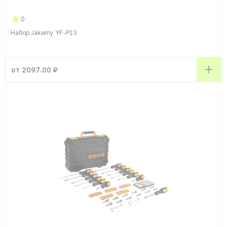
0
Набор Jakemy YF-P13
от 2097.00 ₽