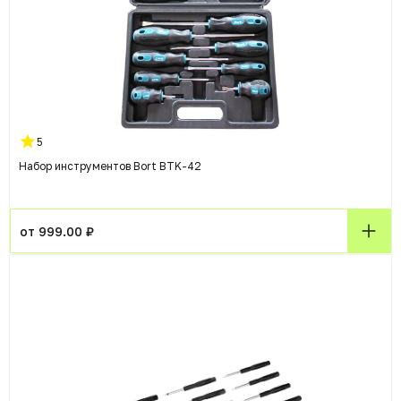
5
Набор инструментов Bort BTK-42
от 999.00 ₽