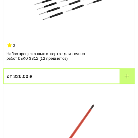
0
Набор прецизионных отверток для точных
работ DEKO SS12 (12 предметов)
от 326.00 ₽