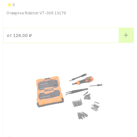
0
Отвертка Robiton VT-005 13179
от 126.00 ₽