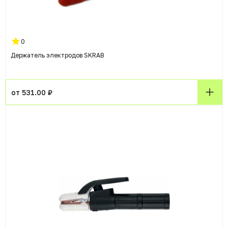
0
Держатель электродов SKRAB
от 531.00 ₽