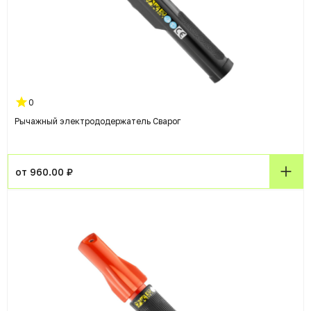
0
Рычажный электрододержатель Сварог
от 960.00 ₽