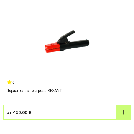
0
Держатель электрода REXANT
от 456.00 ₽