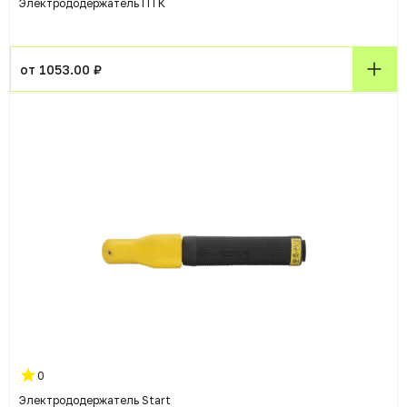
Электрододержатель ПТК
от 1053.00 ₽
0
Электрододержатель Start