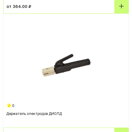
от 364.00 ₽
0
Держатель электродов ДИОЛД