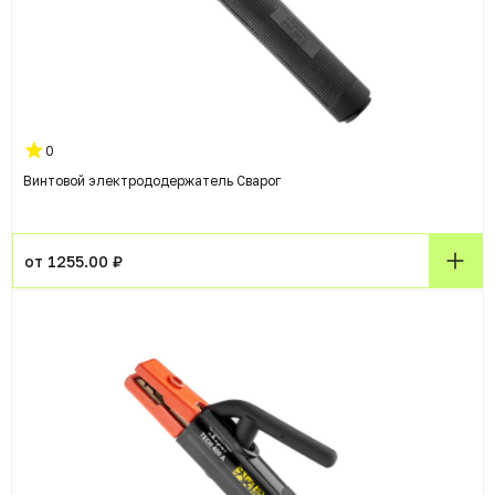
0
Винтовой электрододержатель Сварог
от 1255.00 ₽