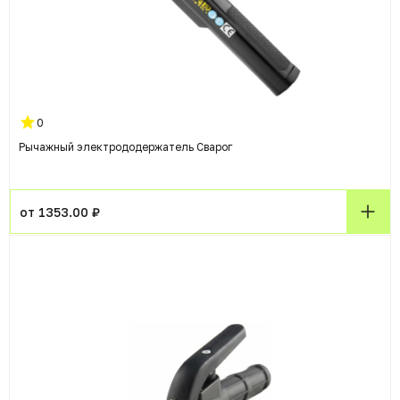
0
Рычажный электрододержатель Сварог
от 1353.00 ₽