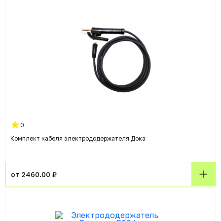
0
Комплект кабеля электрододержателя Дока
от 2460.00 ₽