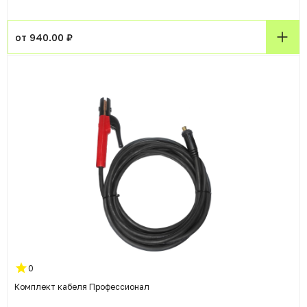
от 940.00 ₽
0
Комплект кабеля Профессионал