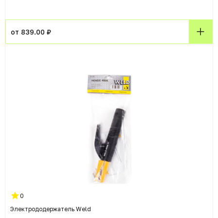
от 839.00 ₽
0
Электрододержатель Weld