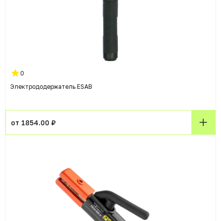
0
Электрододержатель ESAB
от 1854.00 ₽