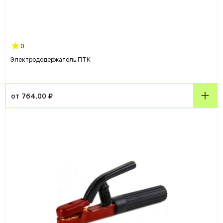
0
Электрододержатель ПТК
от 764.00 ₽