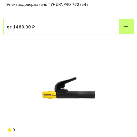
Электрододержатель ТУНДРА PRO 7627547
от 1469.00 ₽
0