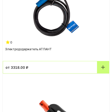
0
Электрододержатель АТЛАНТ
от 3318.00 ₽