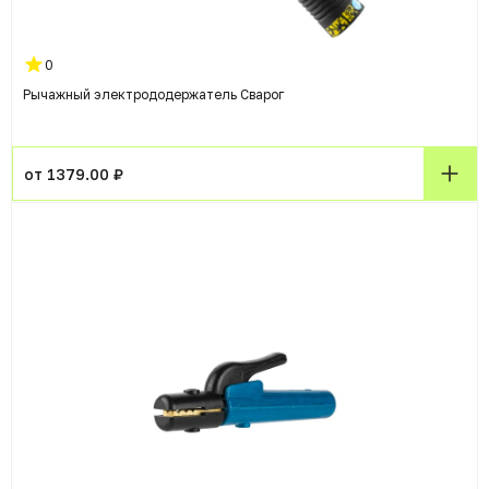
0
Рычажный электрододержатель Сварог
от 1379.00 ₽