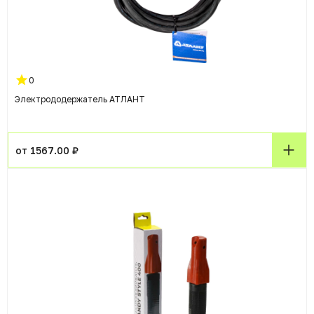
0
Электрододержатель АТЛАНТ
от 1567.00 ₽