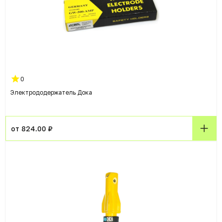
0
Электрододержатель Дока
от 824.00 ₽