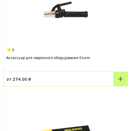
0
Аксессуар для сварочного оборудования Sturm
от 274.00 ₽