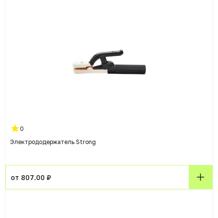
0
Электрододержатель Strong
от 807.00 ₽