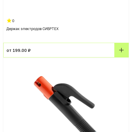
0
Держак электродов СИБРТЕХ
от 199.00 ₽