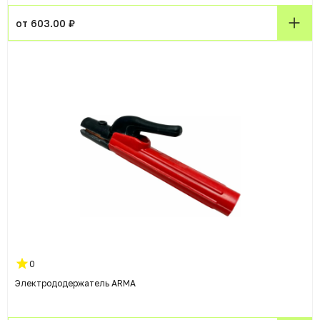
от 603.00 ₽
0
Электрододержатель ARMA