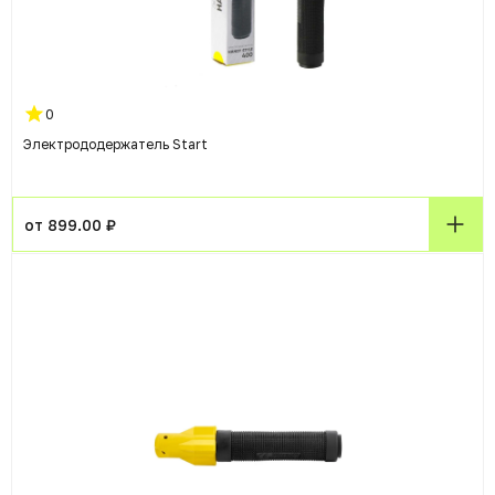
0
Электрододержатель Start
от 899.00 ₽