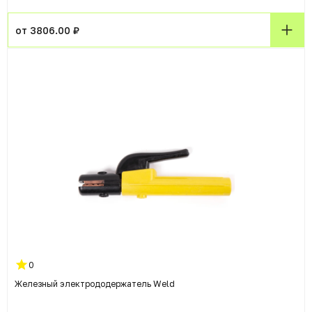
от 3806.00 ₽
0
Железный электрододержатель Weld