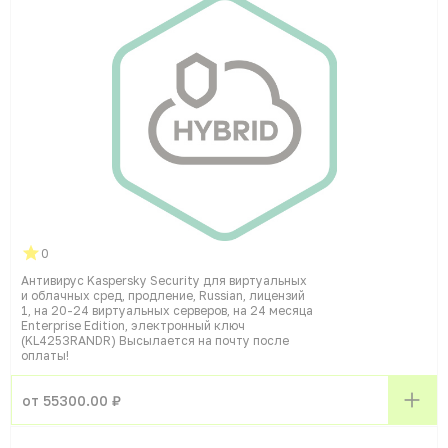
0
Антивирус Kaspersky Security для виртуальных
и облачных сред, продление, Russian, лицензий
1, на 20-24 виртуальных серверов, на 24 месяца
Enterprise Edition, электронный ключ
(KL4253RANDR) Высылается на почту после
оплаты!
от 55300.00 ₽