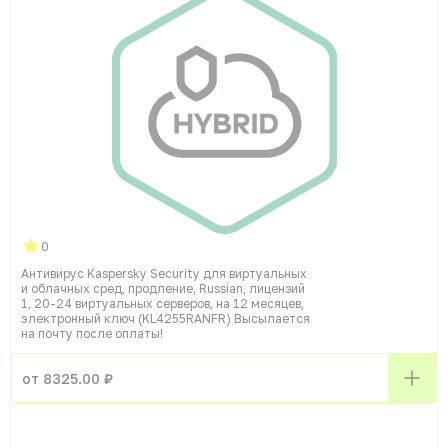
0
Антивирус Kaspersky Security для виртуальных
и облачных сред, продление, Russian, лицензий
1, 20-24 виртуальных серверов, на 12 месяцев,
электронный ключ (KL4255RANFR) Высылается
на почту после оплаты!
от 8325.00 ₽