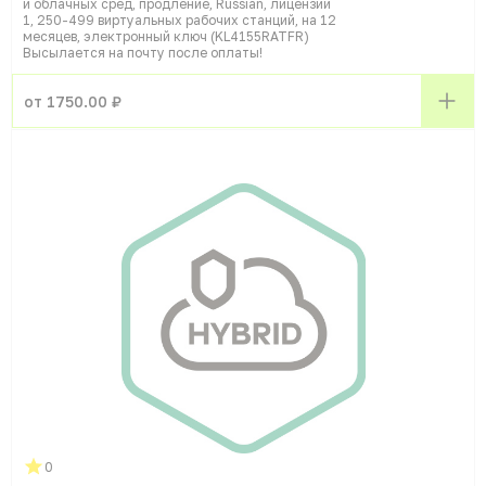
и облачных сред, продление, Russian, лицензий
1, 250-499 виртуальных рабочих станций, на 12
месяцев, электронный ключ (KL4155RATFR)
Высылается на почту после оплаты!
от 1750.00 ₽
0