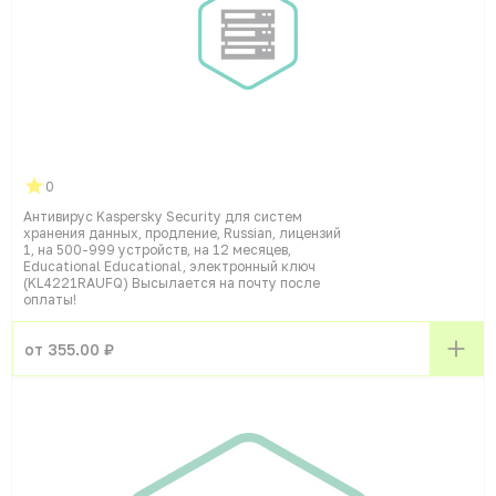
0
Антивирус Kaspersky Security для систем
хранения данных, продление, Russian, лицензий
1, на 500-999 устройств, на 12 месяцев,
Educational Educational, электронный ключ
(KL4221RAUFQ) Высылается на почту после
оплаты!
от 355.00 ₽