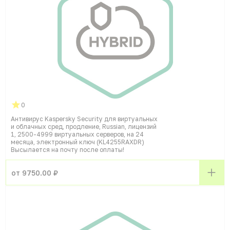
0
Антивирус Kaspersky Security для виртуальных
и облачных сред, продление, Russian, лицензий
1, 2500-4999 виртуальных серверов, на 24
месяца, электронный ключ (KL4255RAXDR)
Высылается на почту после оплаты!
от 9750.00 ₽