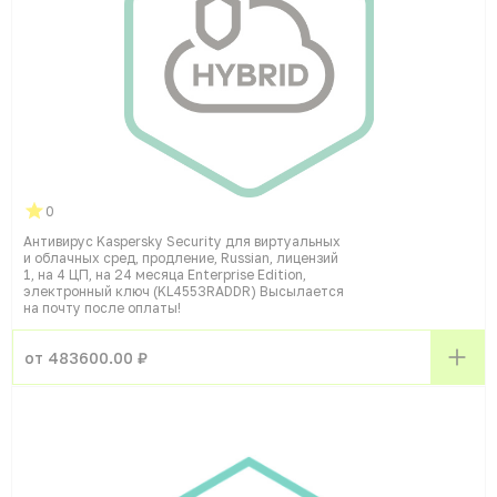
0
Антивирус Kaspersky Security для виртуальных
и облачных сред, продление, Russian, лицензий
1, на 4 ЦП, на 24 месяца Enterprise Edition,
электронный ключ (KL4553RADDR) Высылается
на почту после оплаты!
от 483600.00 ₽