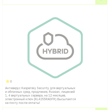
0
Антивирус Kaspersky Security для виртуальных
и облачных сред, продление, Russian, лицензий
1, 4 виртуальных сервера, на 12 месяцев,
электронный ключ (KL4255RADFR) Высылается
на почту после оплаты!