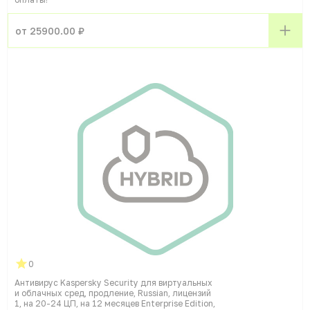
от 25900.00 ₽
0
Антивирус Kaspersky Security для виртуальных
и облачных сред, продление, Russian, лицензий
1, на 20-24 ЦП, на 12 месяцев Enterprise Edition,