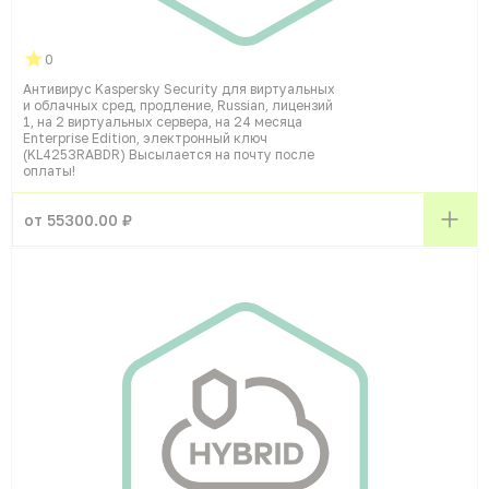
0
Антивирус Kaspersky Security для виртуальных
и облачных сред, продление, Russian, лицензий
1, на 2 виртуальных сервера, на 24 месяца
Enterprise Edition, электронный ключ
(KL4253RABDR) Высылается на почту после
оплаты!
от 55300.00 ₽