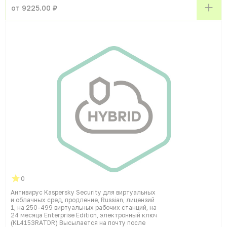
от 9225.00 ₽
0
Антивирус Kaspersky Security для виртуальных
и облачных сред, продление, Russian, лицензий
1, на 250-499 виртуальных рабочих станций, на
24 месяца Enterprise Edition, электронный ключ
(KL4153RATDR) Высылается на почту после