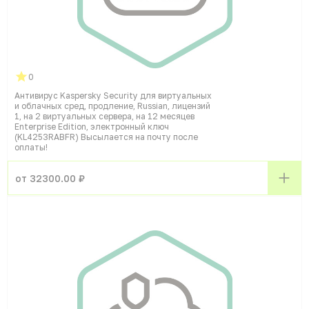
0
Антивирус Kaspersky Security для виртуальных
и облачных сред, продление, Russian, лицензий
1, на 2 виртуальных сервера, на 12 месяцев
Enterprise Edition, электронный ключ
(KL4253RABFR) Высылается на почту после
оплаты!
от 32300.00 ₽