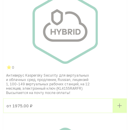
0
Антивирус Kaspersky Security для виртуальных
и облачных сред, продление, Russian, лицензий
1, 100-149 виртуальных рабочих станций, на 12
месяцев, электронный ключ (KL4155RARFR)
Высылается на почту после оплаты!
от 1975.00 ₽