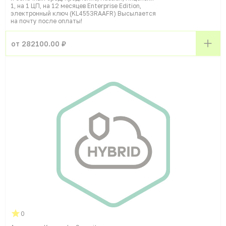
1, на 1 ЦП, на 12 месяцев Enterprise Edition,
электронный ключ (KL4553RAAFR) Высылается
на почту после оплаты!
от 282100.00 ₽
0