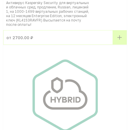
Антивирус Kaspersky Security для виртуальных
и облачных сред, продление, Russian, лицензий
1, на 1000-1499 виртуальных рабочих станций,
на 12 месяцев Enterprise Edition, электронный
ключ (KL4153RAVFR) Высылается на почту
после оплаты!
от 2700.00 ₽