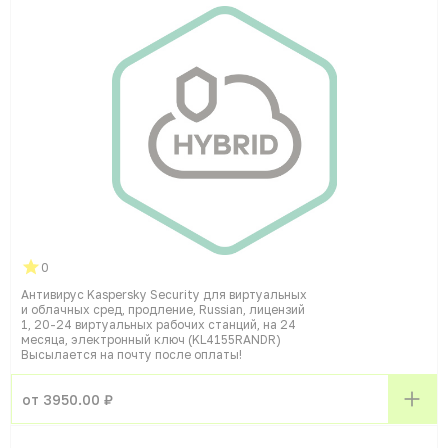
0
Антивирус Kaspersky Security для виртуальных
и облачных сред, продление, Russian, лицензий
1, 20-24 виртуальных рабочих станций, на 24
месяца, электронный ключ (KL4155RANDR)
Высылается на почту после оплаты!
от 3950.00 ₽