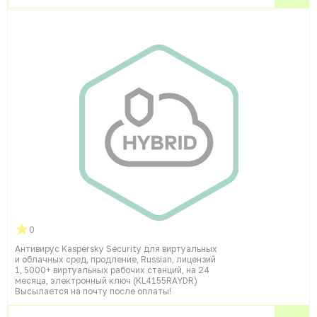
0
Антивирус Kaspersky Security для виртуальных
и облачных сред, продление, Russian, лицензий
1, 5000+ виртуальных рабочих станций, на 24
месяца, электронный ключ (KL4155RAYDR)
Высылается на почту после оплаты!