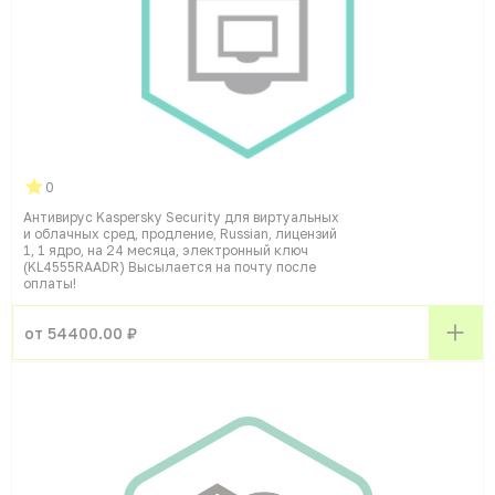
0
Антивирус Kaspersky Security для виртуальных
и облачных сред, продление, Russian, лицензий
1, 1 ядро, на 24 месяца, электронный ключ
(KL4555RAADR) Высылается на почту после
оплаты!
от 54400.00 ₽