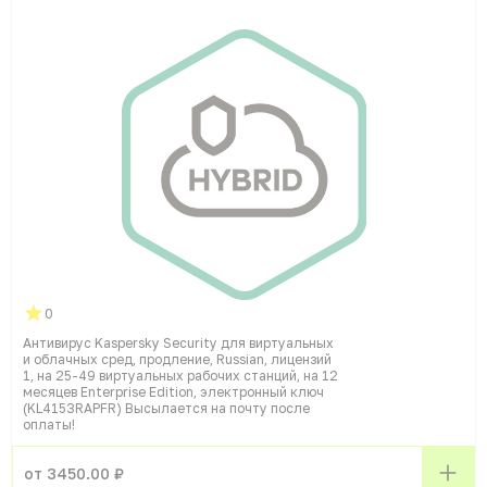
0
Антивирус Kaspersky Security для виртуальных
и облачных сред, продление, Russian, лицензий
1, на 25-49 виртуальных рабочих станций, на 12
месяцев Enterprise Edition, электронный ключ
(KL4153RAPFR) Высылается на почту после
оплаты!
от 3450.00 ₽