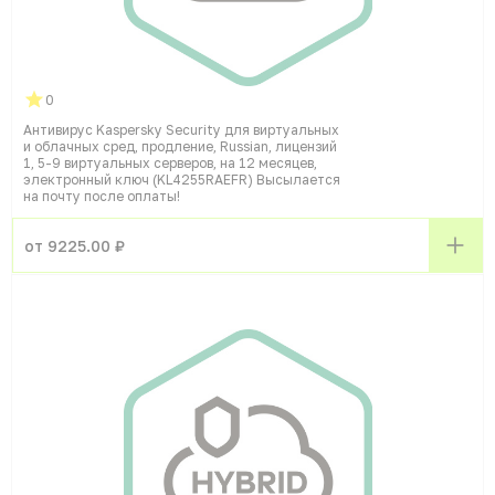
0
Антивирус Kaspersky Security для виртуальных
и облачных сред, продление, Russian, лицензий
1, 5-9 виртуальных серверов, на 12 месяцев,
электронный ключ (KL4255RAEFR) Высылается
на почту после оплаты!
от 9225.00 ₽