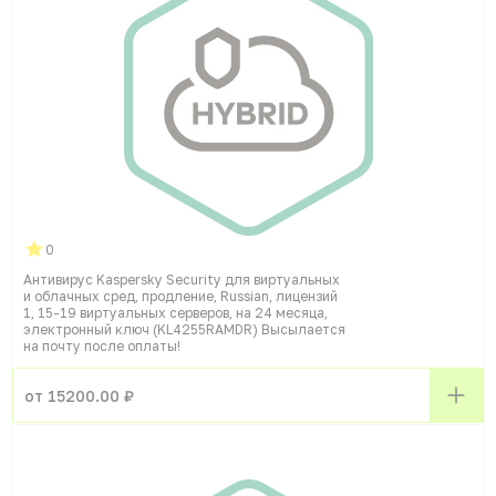
0
Антивирус Kaspersky Security для виртуальных
и облачных сред, продление, Russian, лицензий
1, 15-19 виртуальных серверов, на 24 месяца,
электронный ключ (KL4255RAMDR) Высылается
на почту после оплаты!
от 15200.00 ₽