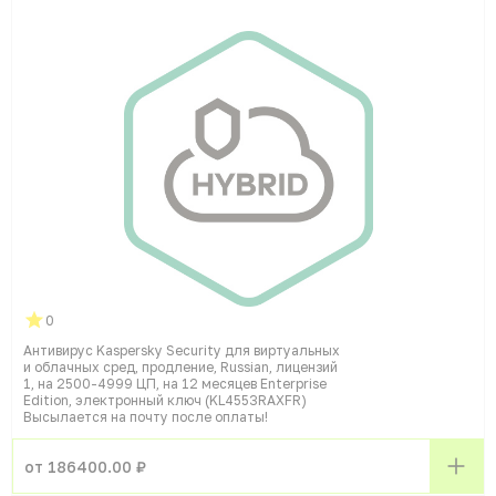
0
Антивирус Kaspersky Security для виртуальных
и облачных сред, продление, Russian, лицензий
1, на 2500-4999 ЦП, на 12 месяцев Enterprise
Edition, электронный ключ (KL4553RAXFR)
Высылается на почту после оплаты!
от 186400.00 ₽