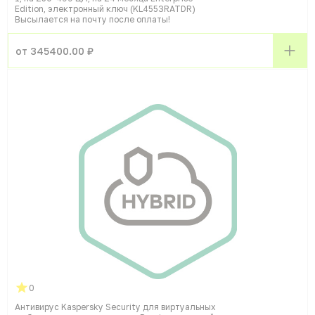
Edition, электронный ключ (KL4553RATDR)
Высылается на почту после оплаты!
от 345400.00 ₽
0
Антивирус Kaspersky Security для виртуальных