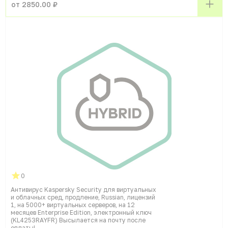
от 2850.00 ₽
0
Антивирус Kaspersky Security для виртуальных
и облачных сред, продление, Russian, лицензий
1, на 5000+ виртуальных серверов, на 12
месяцев Enterprise Edition, электронный ключ
(KL4253RAYFR) Высылается на почту после
оплаты!