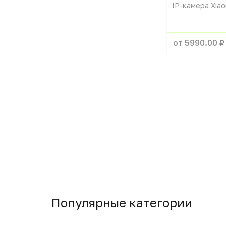
IP-камера Xiao
от 5990.00 ₽
Популярные категории