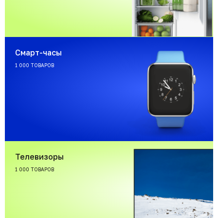
Смарт-часы
1 000 ТОВАРОВ
Телевизоры
1 000 ТОВАРОВ