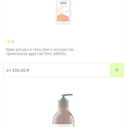
0
Крем для рук и тела Uber с экстрактом
тропических фруктов 75ml UBR001
от 159.00 ₽