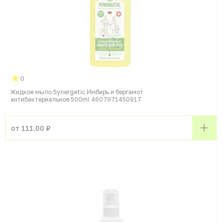
0
Жидкое мыло Synergetic Имбирь и бергамот
антибактериальное 500ml 4607971450917
от 111.00 ₽