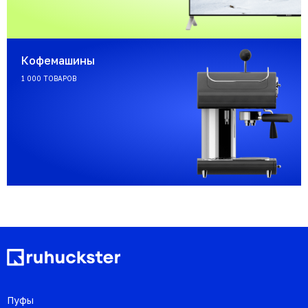
Кофемашины
1 000 ТОВАРОВ
Пуфы