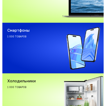
Смартфоны
1 000 ТОВАРОВ
Холодильники
1 000 ТОВАРОВ