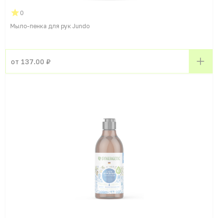
0
Мыло-пенка для рук Jundo
от 137.00 ₽