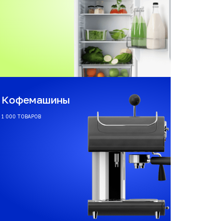
Кофемашины
1 000 ТОВАРОВ