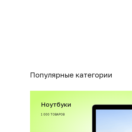
Популярные категории
Ноутбуки
1 000 ТОВАРОВ