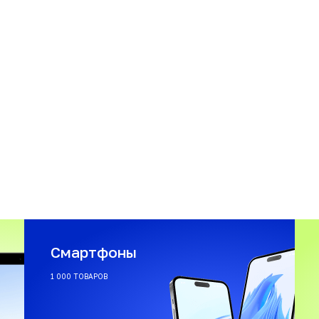
Смартфоны
1 000 ТОВАРОВ