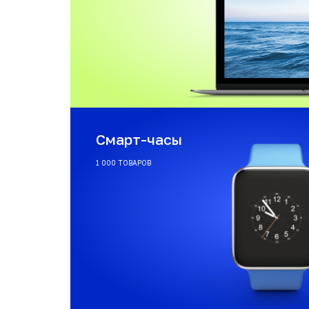
Смарт-часы
1 000 ТОВАРОВ