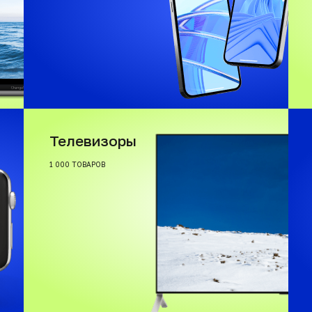
Телевизоры
1 000 ТОВАРОВ