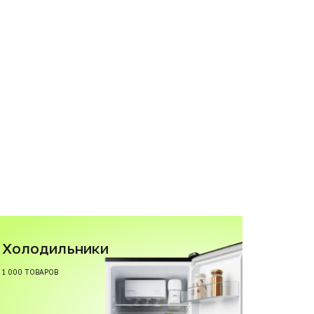
Холодильники
1 000 ТОВАРОВ