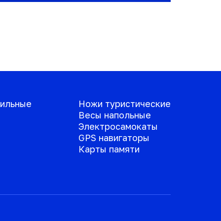
ильные
Ножи туристические
Весы напольные
Электросамокаты
GPS навигаторы
Карты памяти