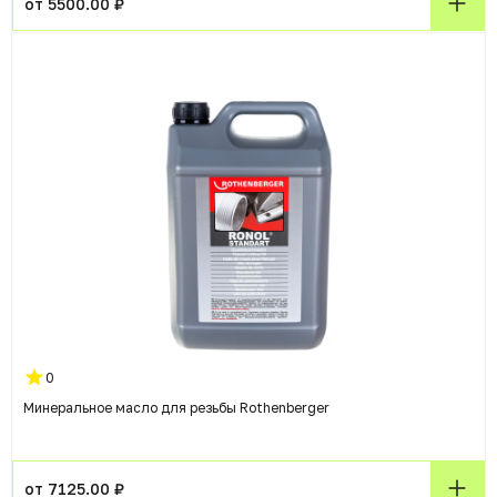
от 5500.00 ₽
0
Минеральное масло для резьбы Rothenberger
от 7125.00 ₽