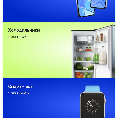
Холодильники
1 000 ТОВАРОВ
Смарт-часы
1 000 ТОВАРОВ