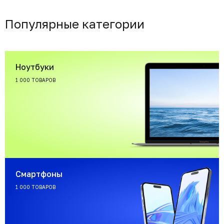
Популярные категории
Ноутбуки
1 000 ТОВАРОВ
Смартфоны
1 000 ТОВАРОВ