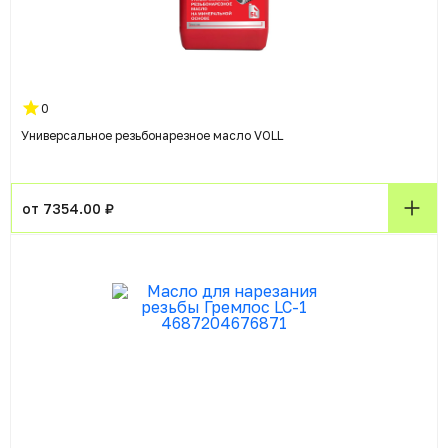
0
Универсальное резьбонарезное масло VOLL
от 7354.00 ₽