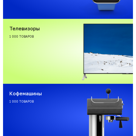
Телевизоры
1 000 ТОВАРОВ
Кофемашины
1 000 ТОВАРОВ