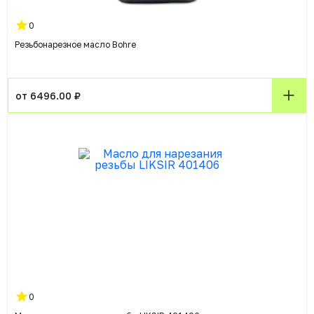
0
Резьбонарезное масло Bohre
от 6496.00 ₽
0