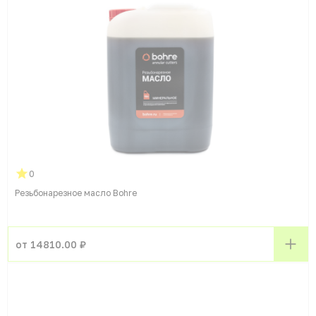
0
Резьбонарезное масло Bohre
от 14810.00 ₽