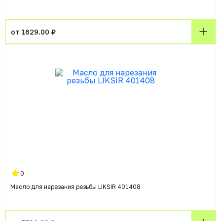
от 1629.00 ₽
0
Масло для нарезания резьбы LIKSIR 401408