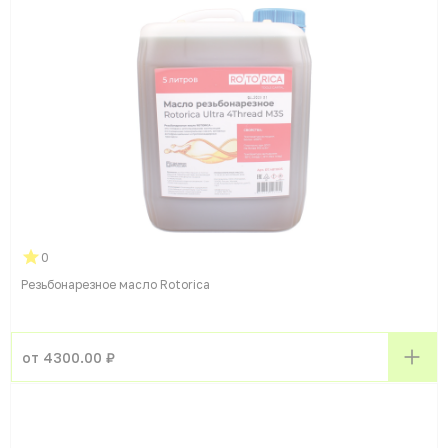
0
Резьбонарезное масло Rotorica
от 4300.00 ₽