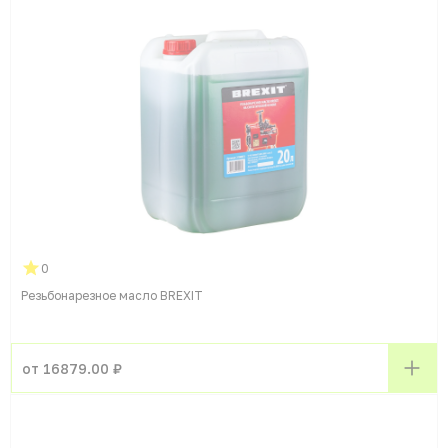
0
Резьбонарезное масло BREXIT
от 16879.00 ₽