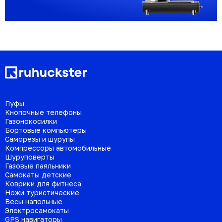
Пуфы
Кнопочные телефоны
Газонокосилки
Бортовые компьютеры
Саморезы и шурупы
Компрессоры автомобильные
Шуруповерты
Газовые паяльники
Самокаты детские
Коврики для фитнеса
Ножи туристические
Весы напольные
Электросамокаты
GPS навигаторы