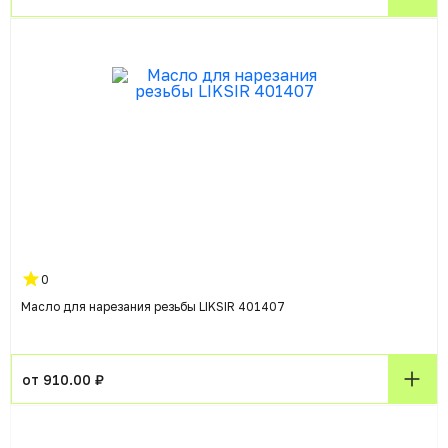
0
Масло для нарезания резьбы LIKSIR 401407
от 910.00 ₽