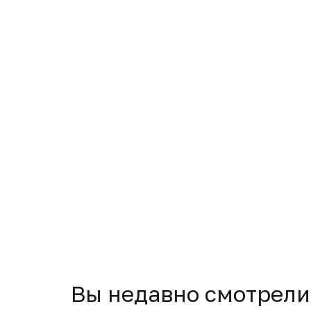
Вы недавно смотрели