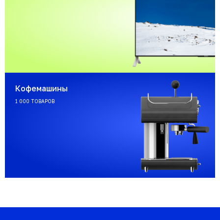
Кофемашины
1 000 ТОВАРОВ