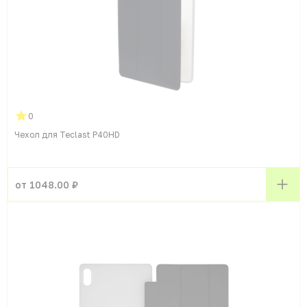
0
Чехол для Teclast P40HD
от 1048.00 ₽