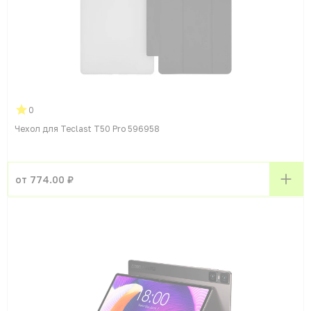
0
Чехол для Teclast T50 Pro 596958
от 774.00 ₽