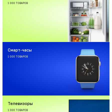
1 000 ТОВАРОВ
Смарт-часы
1 000 ТОВАРОВ
Телевизоры
1 000 ТОВАРОВ