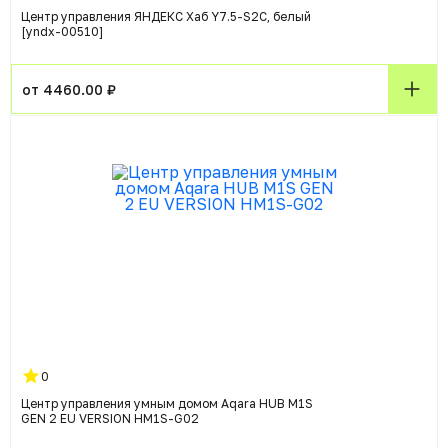
Центр управления ЯНДЕКС Хаб Y7.5-S2C, белый
[yndx-00510]
от 4460.00 ₽
0
Центр управления умным домом Aqara HUB M1S
GEN 2 EU VERSION HM1S-G02