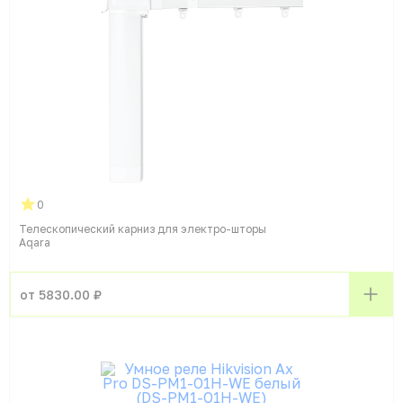
0
Телескопический карниз для электро-шторы
Aqara
от 5830.00 ₽