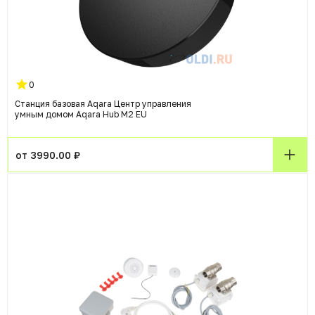
0
Станция базовая Aqara Центр управления
умным домом Aqara Hub M2 EU
от 3990.00 ₽