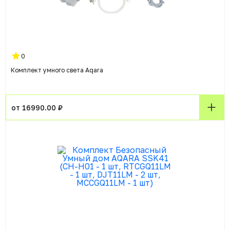
0
Комплект умного света Aqara
от 16990.00 ₽