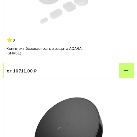
0
Комплект безопасность и защита AQARA
(SHK61)
от 10711.00 ₽