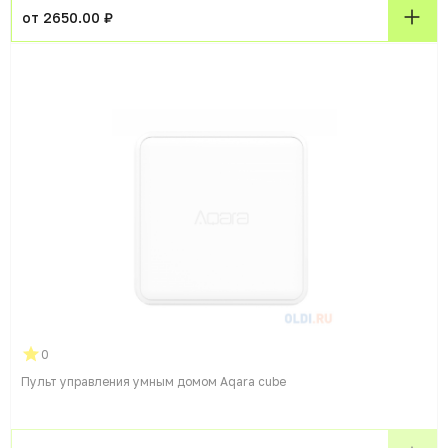
от 2650.00 ₽
0
Пульт управления умным домом Aqara cube