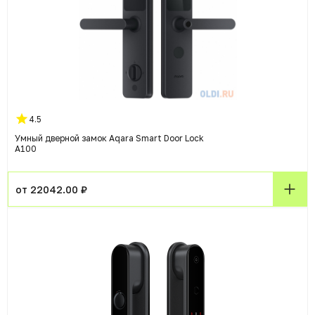
4.5
Умный дверной замок Aqara Smart Door Lock
A100
от 22042.00 ₽