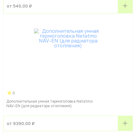
от 540.00 ₽
0
Дополнительная умная термоголовка Netatmo
NAV-EN (для радиатора отопления)
от 9390.00 ₽