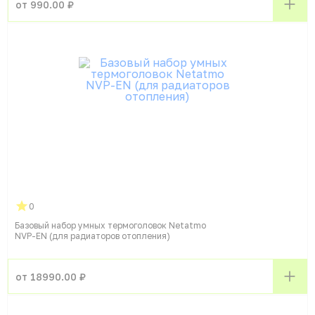
от 990.00 ₽
0
Базовый набор умных термоголовок Netatmo
NVP-EN (для радиаторов отопления)
от 18990.00 ₽