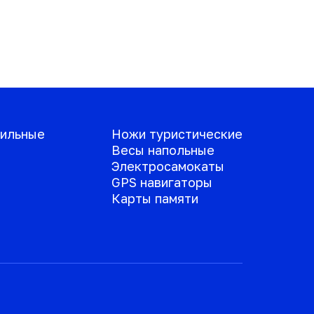
ильные
Ножи туристические
Весы напольные
Электросамокаты
GPS навигаторы
Карты памяти