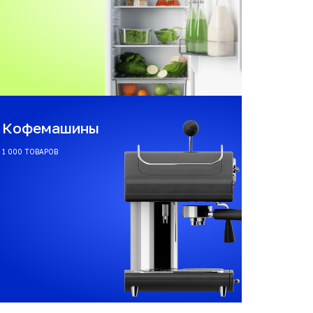
Кофемашины
1 000 ТОВАРОВ