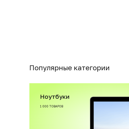
Популярные категории
Ноутбуки
1 000 ТОВАРОВ