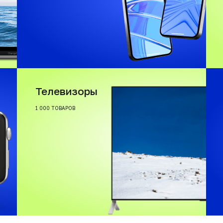
Телевизоры
1 000 ТОВАРОВ