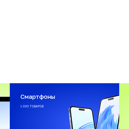
Смартфоны
1 000 ТОВАРОВ