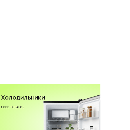
Холодильники
1 000 ТОВАРОВ