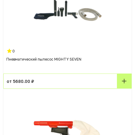
0
Пневматический пылесос MIGHTY SEVEN
от 5680.00 ₽