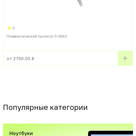
0
Пневматический пылесос FUBAG
от 2750.00 ₽
Популярные категории
Ноутбуки