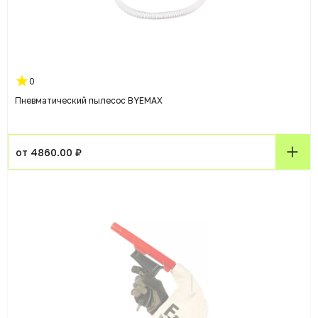
0
Пневматический пылесос BYEMAX
от 4860.00 ₽