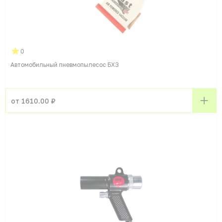
0
Автомобильный пневмопылесос БХЗ
от 1610.00 ₽