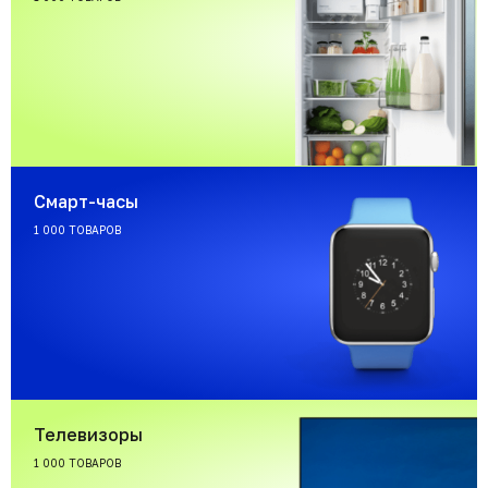
Смарт-часы
1 000 ТОВАРОВ
Телевизоры
1 000 ТОВАРОВ