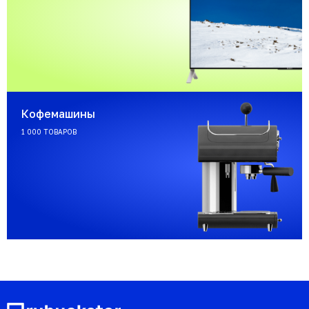
Кофемашины
1 000 ТОВАРОВ