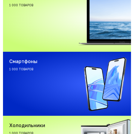
1 000 ТОВАРОВ
Смартфоны
1 000 ТОВАРОВ
Холодильники
1 000 ТОВАРОВ