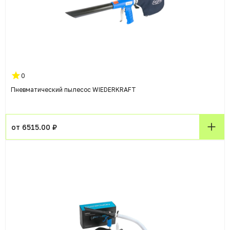
0
Пневматический пылесос WIEDERKRAFT
от 6515.00 ₽