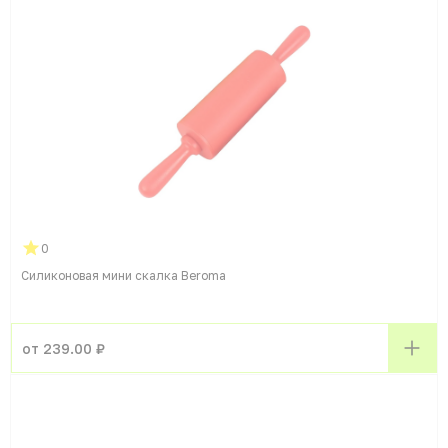
0
Силиконовая мини скалка Beroma
от 239.00 ₽