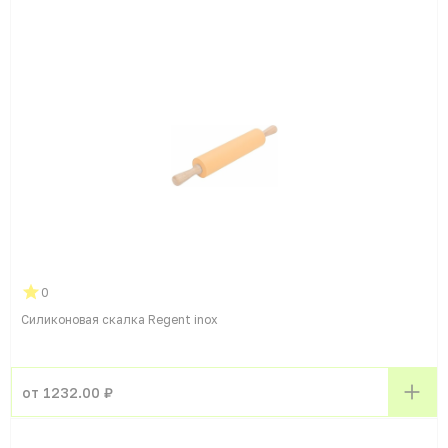
0
Силиконовая скалка Regent inox
от 1232.00 ₽