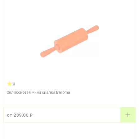
0
Силиконовая мини скалка Beroma
от 239.00 ₽