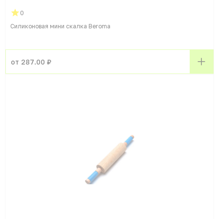
0
Силиконовая мини скалка Beroma
от 287.00 ₽