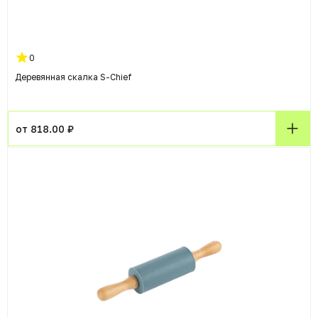
0
Деревянная скалка S-Chief
от 818.00 ₽