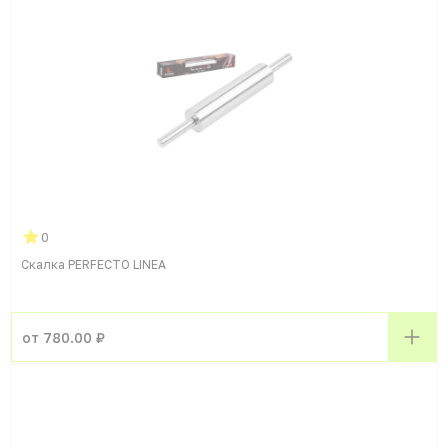
0
Скалка PERFECTO LINEA
от 780.00 ₽