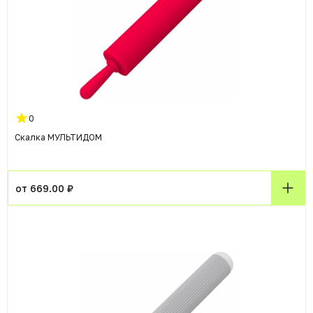
0
Скалка МУЛЬТИДОМ
от 669.00 ₽