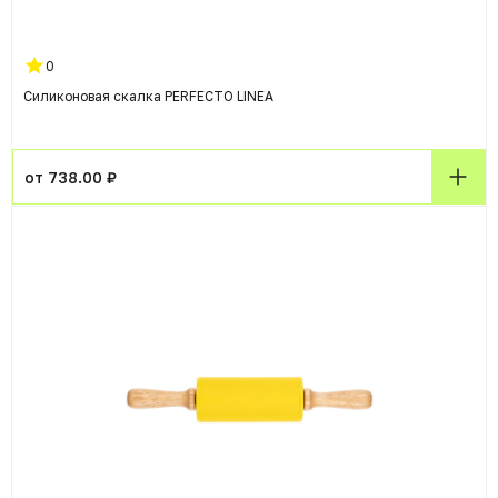
0
Силиконовая скалка PERFECTO LINEA
от 738.00 ₽