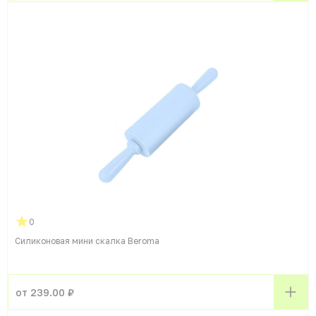
0
Силиконовая мини скалка Beroma
от 239.00 ₽