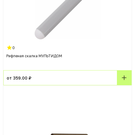
0
Рифленая скалка МУЛЬТИДОМ
от 359.00 ₽