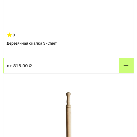
0
Деревянная скалка S-Chief
от 818.00 ₽