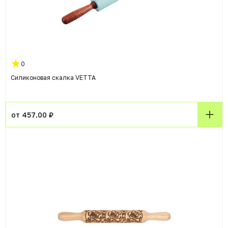
0
Силиконовая скалка VETTA
от 457.00 ₽