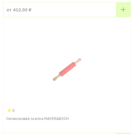
от 412.00 ₽
0
Силиконовая скалка MAYER&BOCH