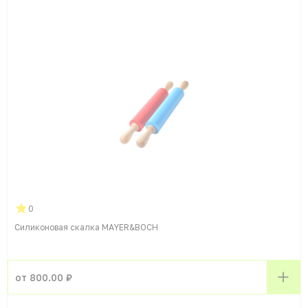
0
Силиконовая скалка MAYER&BOCH
от 800.00 ₽