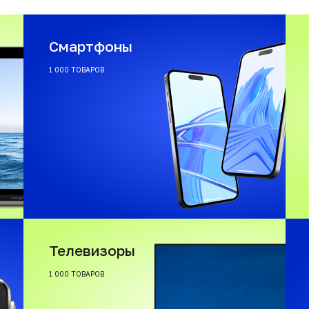
Смартфоны
1 000 ТОВАРОВ
Телевизоры
1 000 ТОВАРОВ