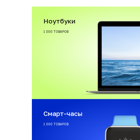
Ноутбуки
1 000 ТОВАРОВ
Смарт-часы
1 000 ТОВАРОВ