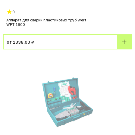
0
Аппарат для сварки пластиковых труб Wert
WPT 1600
от 1338.00 ₽