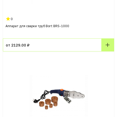
0
Аппарат для сварки труб Bort BRS-1000
от 2129.00 ₽