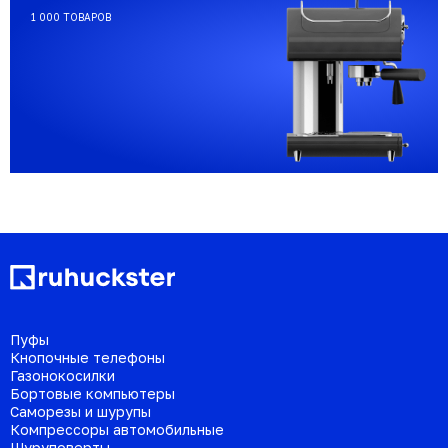
1 000 ТОВАРОВ
Пуфы
Кнопочные телефоны
Газонокосилки
Бортовые компьютеры
Саморезы и шурупы
Компрессоры автомобильные
Шуруповерты