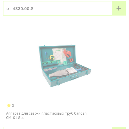
от 4330.00 ₽
0
Аппарат для сварки пластиковых труб Candan
CM-01 Set