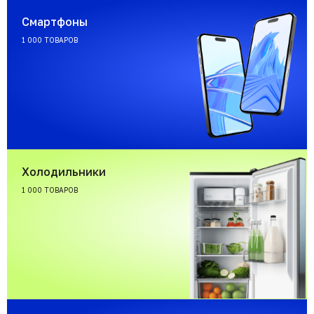
Смартфоны
1 000 ТОВАРОВ
Холодильники
1 000 ТОВАРОВ