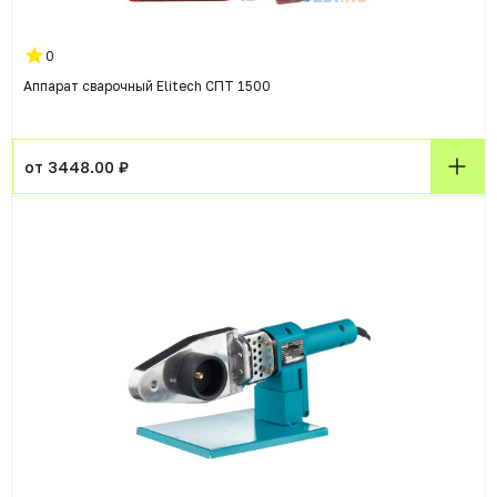
0
Аппарат сварочный Elitech СПТ 1500
от 3448.00 ₽