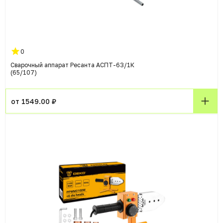
0
Сварочный аппарат Ресанта АСПТ-63/1К
(65/107)
от 1549.00 ₽