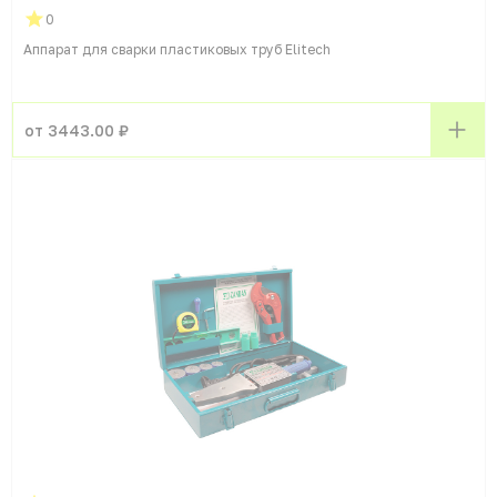
0
Аппарат для сварки пластиковых труб Elitech
от 3443.00 ₽