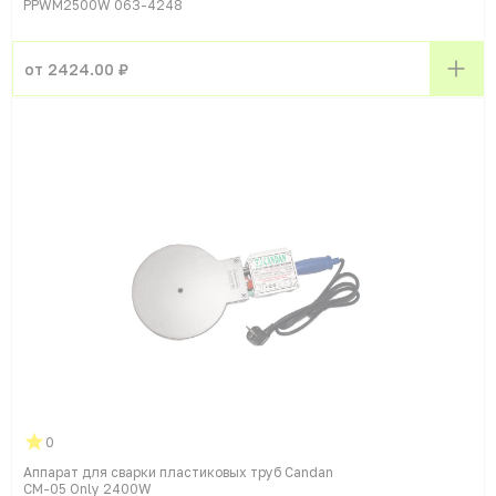
PPWM2500W 063-4248
от 2424.00 ₽
0
Аппарат для сварки пластиковых труб Candan
CM-05 Only 2400W