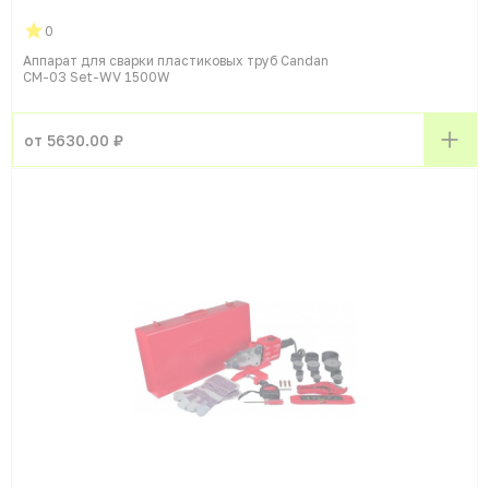
0
Аппарат для сварки пластиковых труб Candan
CM-03 Set-WV 1500W
от 5630.00 ₽