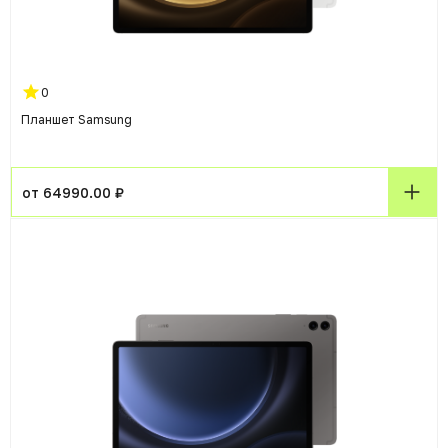
0
Планшет Samsung
от 64990.00 ₽