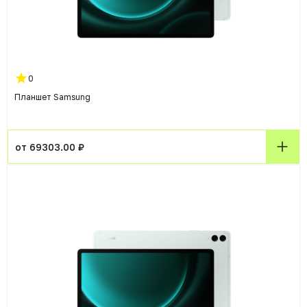
0
Планшет Samsung
от 69303.00 ₽