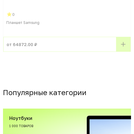
0
Планшет Samsung
от 64872.00 ₽
Популярные категории
Ноутбуки
1 000 ТОВАРОВ