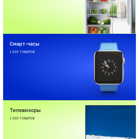
Смарт-часы
1 000 ТОВАРОВ
Телевизоры
1 000 ТОВАРОВ