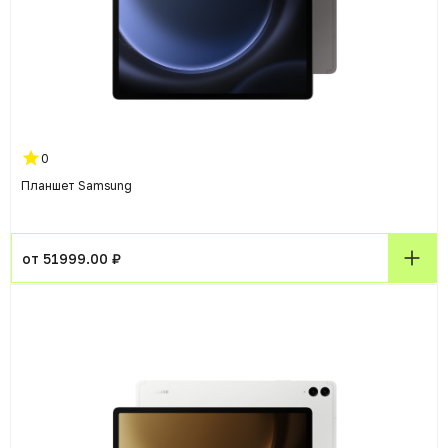
0
Планшет Samsung
от 51999.00 ₽