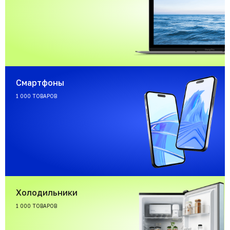
Смартфоны
1 000 ТОВАРОВ
Холодильники
1 000 ТОВАРОВ