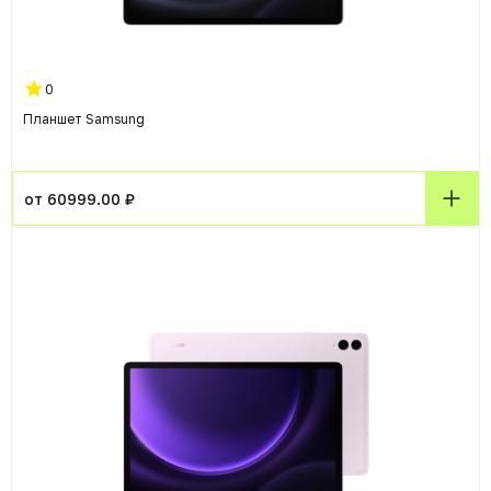
0
Планшет Samsung
от 60999.00 ₽