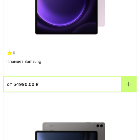
0
Планшет Samsung
от 54990.00 ₽