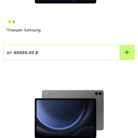
0
Планшет Samsung
от 46999.00 ₽