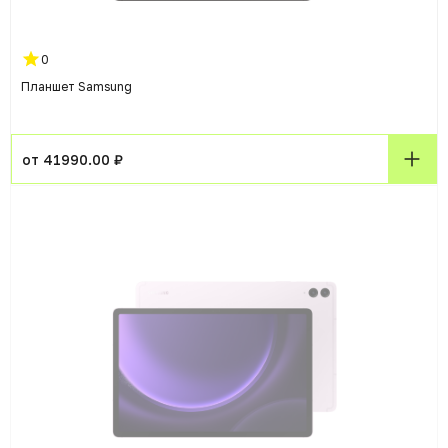
0
Планшет Samsung
от 41990.00 ₽