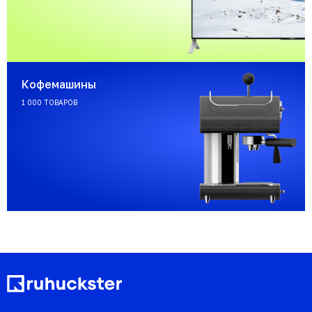
Кофемашины
1 000 ТОВАРОВ