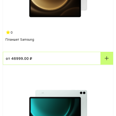
0
Планшет Samsung
от 46999.00 ₽