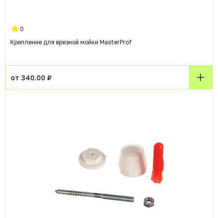
0
Крепление для врезной мойки MasterProf
от 340.00 ₽