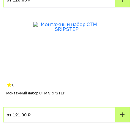
0
Монтажный набор СТМ SRIPSTEP
от 121.00 ₽