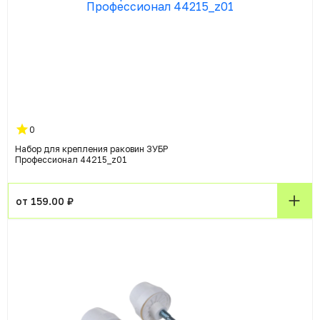
0
Набор для крепления раковин ЗУБР
Профессионал 44215_z01
от 159.00 ₽