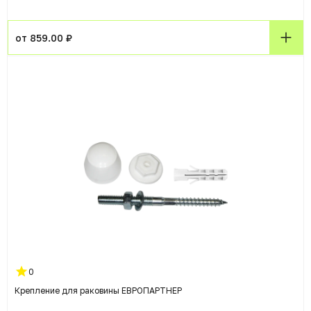
от 859.00 ₽
0
Крепление для раковины ЕВРОПАРТНЕР