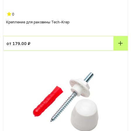
0
Крепление для раковины Tech-Krep
от 179.00 ₽