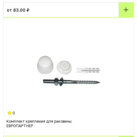
от 83.00 ₽
0
Комплект крепления для раковины
ЕВРОПАРТНЕР