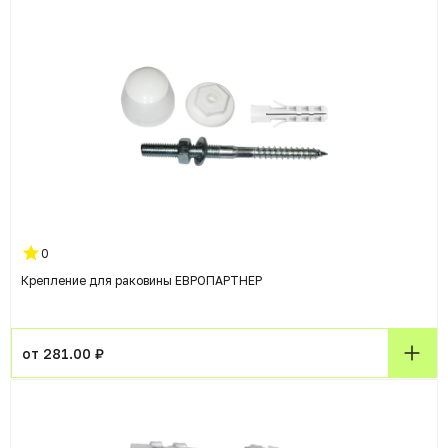
0
Крепление для раковины ЕВРОПАРТНЕР
от 281.00 ₽