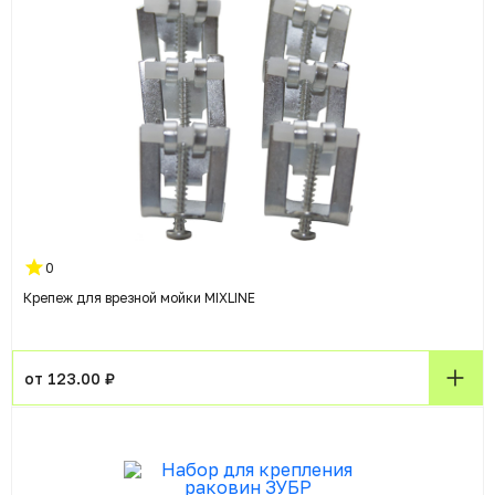
0
Крепеж для врезной мойки MIXLINE
от 123.00 ₽