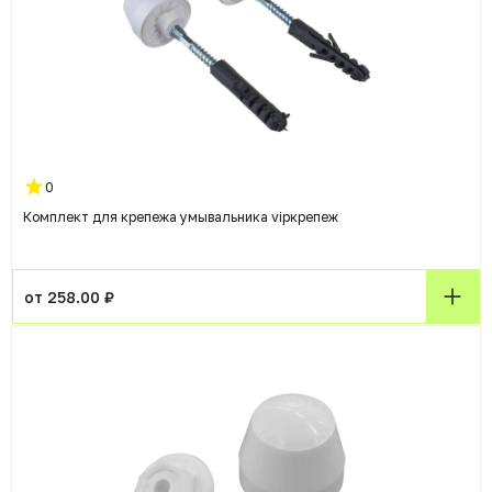
0
Комплект для крепежа умывальника vipкрепеж
от 258.00 ₽