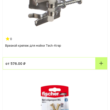
0
Врезной крепеж для мойки Tech-Krep
от 576.00 ₽