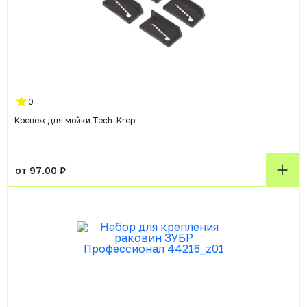
0
Крепеж для мойки Tech-Krep
от 97.00 ₽