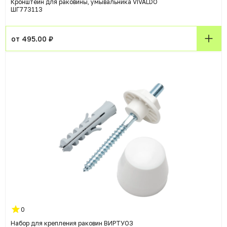
Кронштейн для раковины, умывальника VIVALDO
ШГ773113
от 495.00 ₽
0
Набор для крепления раковин ВИРТУОЗ