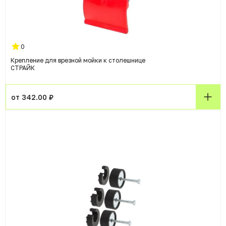
0
Крепление для врезной мойки к столешнице
СТРАЙК
от 342.00 ₽