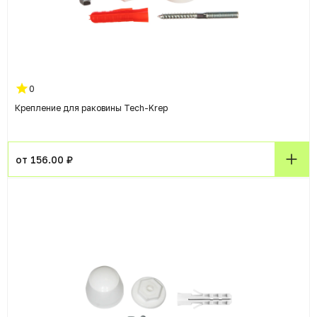
0
Крепление для раковины Tech-Krep
от 156.00 ₽