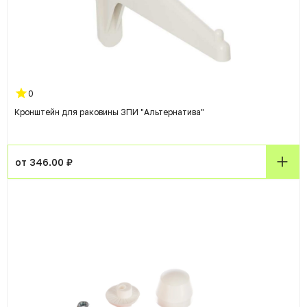
0
Кронштейн для раковины ЗПИ "Альтернатива"
от 346.00 ₽