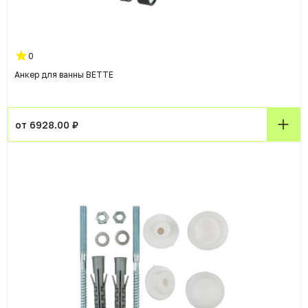
0
Анкер для ванны BETTE
от 6928.00 ₽