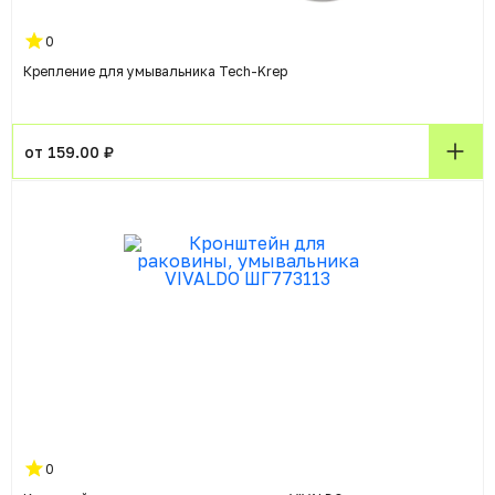
0
Крепление для умывальника Tech-Krep
от 159.00 ₽
0