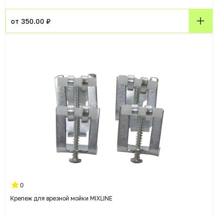
от 350.00 ₽
0
Крепеж для врезной мойки MIXLINE