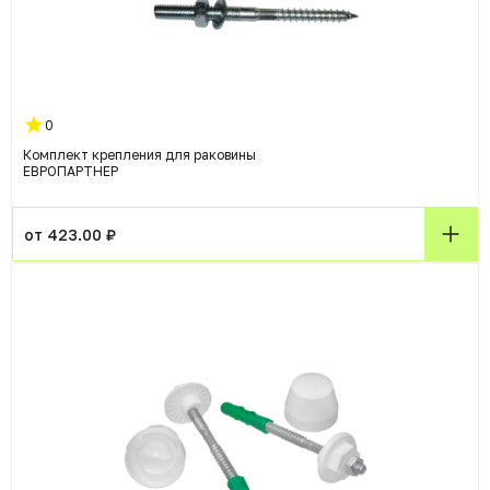
0
Комплект крепления для раковины
ЕВРОПАРТНЕР
от 423.00 ₽