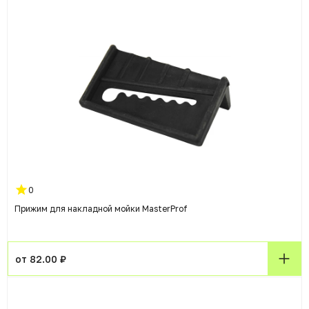
0
Прижим для накладной мойки MasterProf
от 82.00 ₽