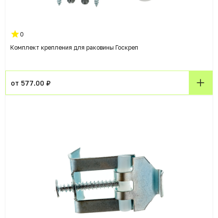
0
Комплект крепления для раковины Госкреп
от 577.00 ₽