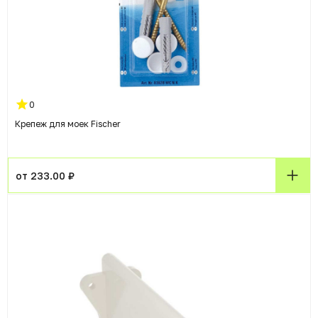
0
Крепеж для моек Fischer
от 233.00 ₽