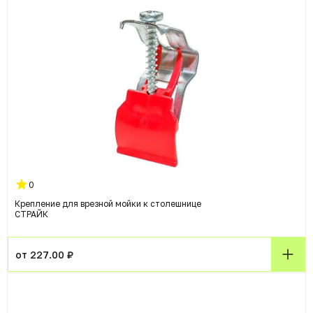
0
Крепление для врезной мойки к столешнице
СТРАЙК
от 227.00 ₽