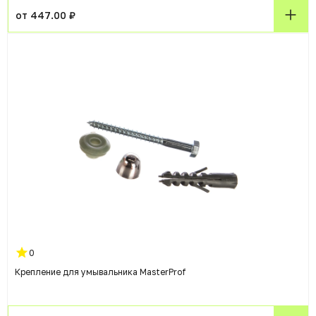
от 447.00 ₽
0
Крепление для умывальника MasterProf