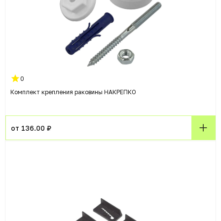
0
Комплект крепления раковины НАКРЕПКО
от 136.00 ₽