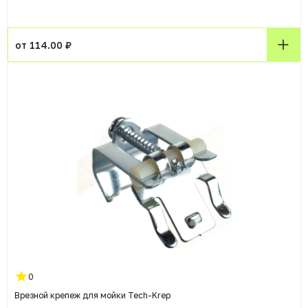
от 114.00 ₽
0
Врезной крепеж для мойки Tech-Krep