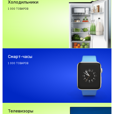
Холодильники
1 000 ТОВАРОВ
Смарт-часы
1 000 ТОВАРОВ
Телевизоры