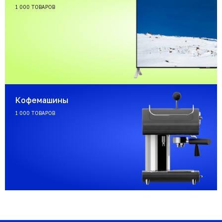
1 000 ТОВАРОВ
Кофемашины
1 000 ТОВАРОВ