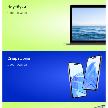
Ноутбуки
1 000 ТОВАРОВ
Смартфоны
1 000 ТОВАРОВ