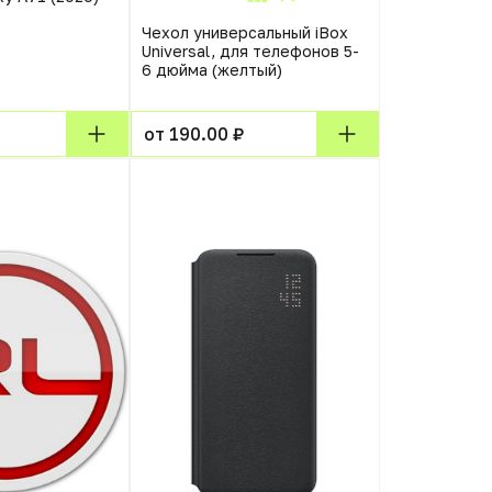
Чехол универсальный iBox
Universal, для телефонов 5-
6 дюйма (желтый)
от 190.00 ₽