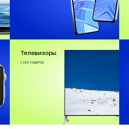
Телевизоры
1 000 ТОВАРОВ