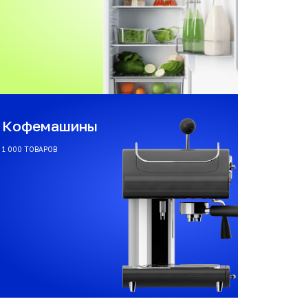
Кофемашины
1 000 ТОВАРОВ