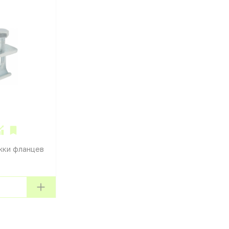
жки фланцев