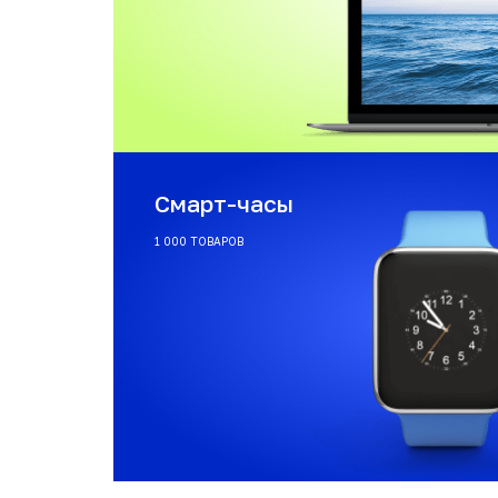
Смарт-часы
1 000 ТОВАРОВ