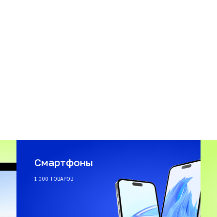
Смартфоны
1 000 ТОВАРОВ