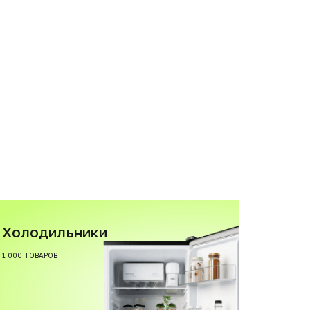
Холодильники
1 000 ТОВАРОВ