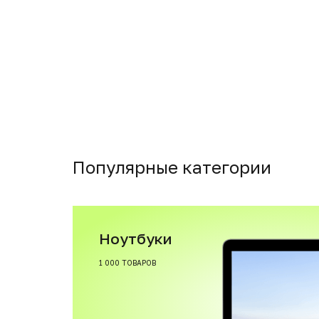
Популярные категории
Ноутбуки
1 000 ТОВАРОВ