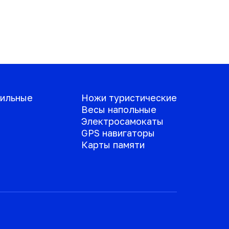
ильные
Ножи туристические
Весы напольные
Электросамокаты
GPS навигаторы
Карты памяти