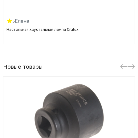
Елена
5
Настольная хрустальная лампа Citilux
Новые товары