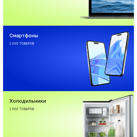
Смартфоны
1 000 ТОВАРОВ
Холодильники
1 000 ТОВАРОВ