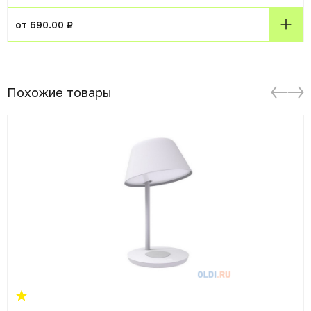
от 690.00 ₽
Похожие товары