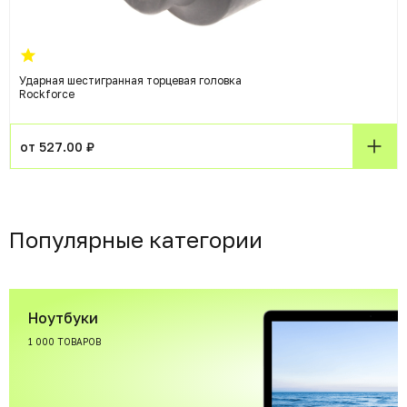
Ударная шестигранная торцевая головка
Rockforce
от 527.00 ₽
Популярные категории
Ноутбуки
1 000 ТОВАРОВ