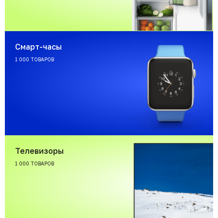
Смарт-часы
1 000 ТОВАРОВ
Телевизоры
1 000 ТОВАРОВ