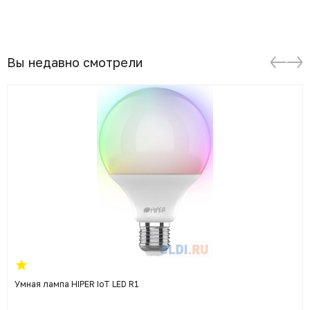
Вы недавно смотрели
Умная лампа HIPER IoT LED R1