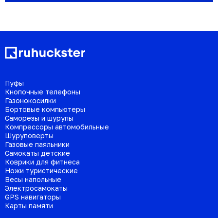
Пуфы
Кнопочные телефоны
Газонокосилки
Бортовые компьютеры
Саморезы и шурупы
Компрессоры автомобильные
Шуруповерты
Газовые паяльники
Самокаты детские
Коврики для фитнеса
Ножи туристические
Весы напольные
Электросамокаты
GPS навигаторы
Карты памяти