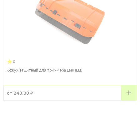
0
Кожух защитный для триммера ENIFIELD
от 240.00 ₽