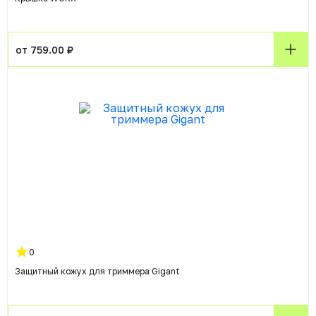
от 759.00 ₽
0
Защитный кожух для триммера Gigant