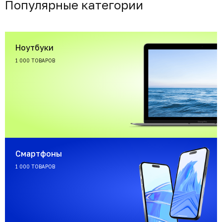
Популярные категории
Ноутбуки
1 000 ТОВАРОВ
Смартфоны
1 000 ТОВАРОВ