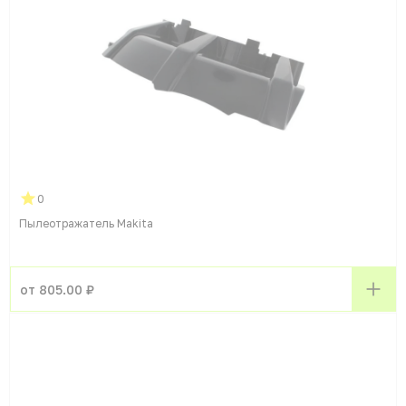
0
Пылеотражатель Makita
от 805.00 ₽