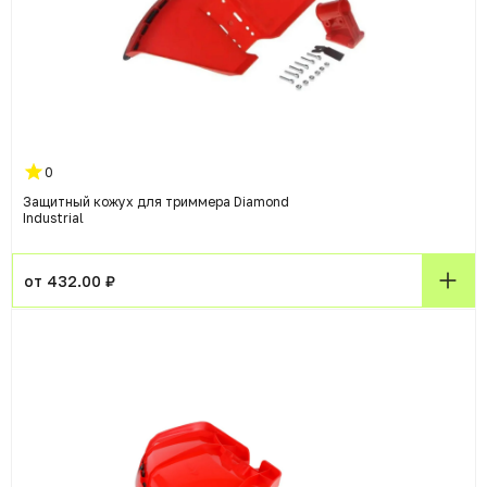
0
Защитный кожух для триммера Diamond
Industrial
от 432.00 ₽