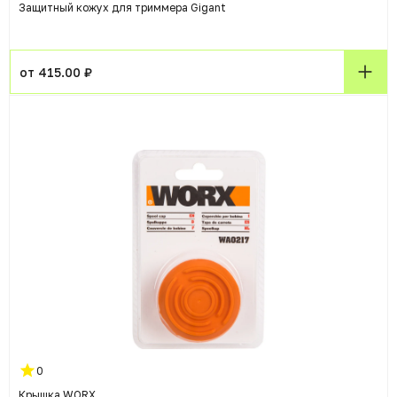
Защитный кожух для триммера Gigant
от 415.00 ₽
0
Крышка WORX