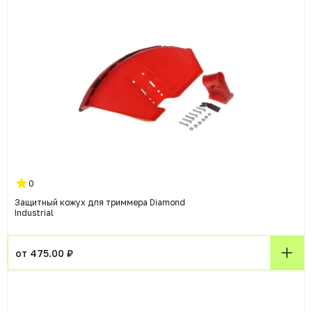
0
Защитный кожух для триммера Diamond
Industrial
от 475.00 ₽