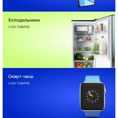
Холодильники
1 000 ТОВАРОВ
Смарт-часы
1 000 ТОВАРОВ