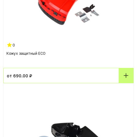
0
Кожух защитный ECO
от 690.00 ₽