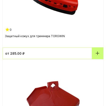
0
Защитный кожух для триммера TORGWIN
от 285.00 ₽