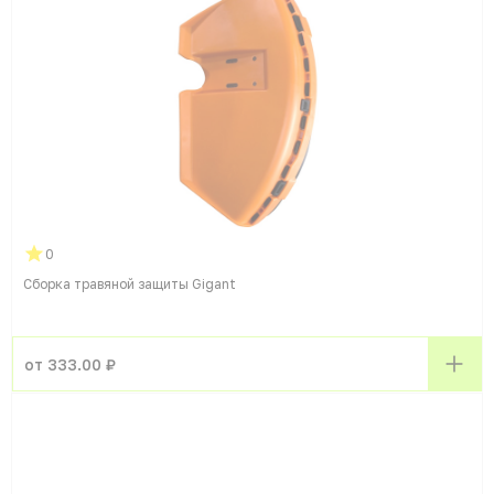
0
Сборка травяной защиты Gigant
от 333.00 ₽