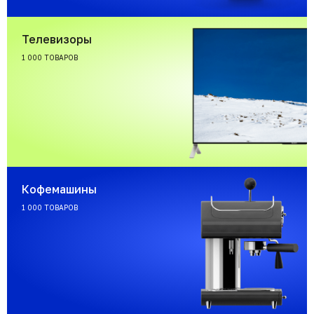
Телевизоры
1 000 ТОВАРОВ
Кофемашины
1 000 ТОВАРОВ