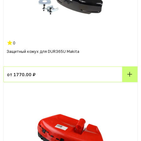
0
Защитный кожух для DUR365U Makita
от 1770.00 ₽