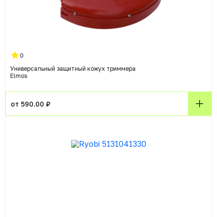
0
Универсальный защитный кожух триммера
Elmos
от 590.00 ₽