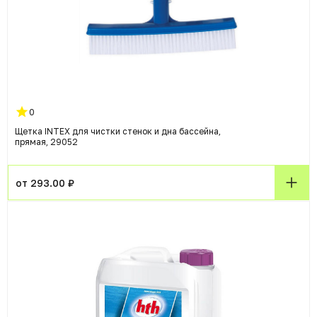
0
Щетка INTEX для чистки стенок и дна бассейна,
прямая, 29052
от 293.00 ₽