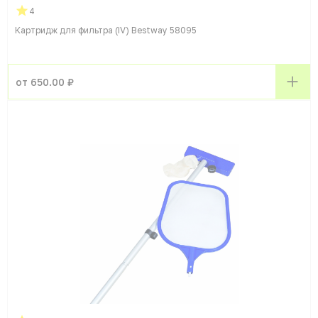
4
Картридж для фильтра (IV) Bestway 58095
от 650.00 ₽