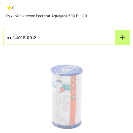
0
Ручной пылесос Poolstar Aquajack 500 P1130
от 14015.00 ₽