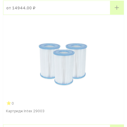
от 14944.00 ₽
0
Картридж Intex 29003