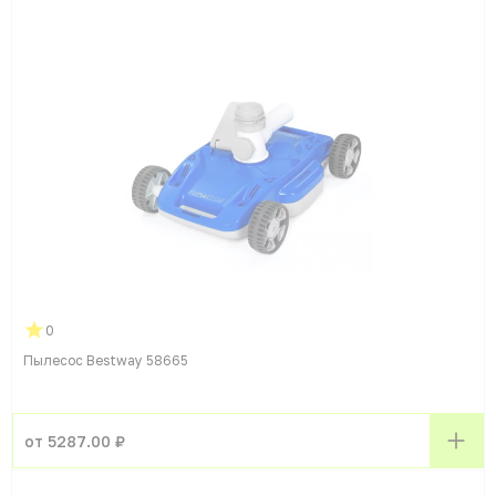
0
Пылесос Bestway 58665
от 5287.00 ₽