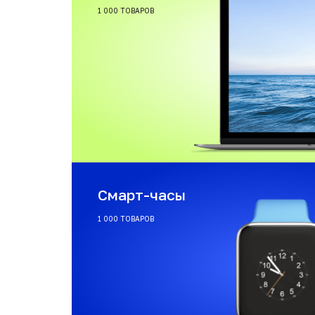
1 000 ТОВАРОВ
Смарт-часы
1 000 ТОВАРОВ