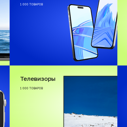
1 000 ТОВАРОВ
Телевизоры
1 000 ТОВАРОВ