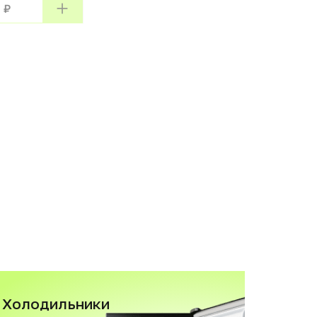
 ₽
Холодильники