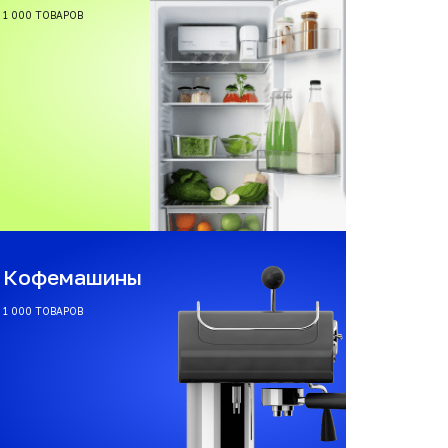
1 000 ТОВАРОВ
Кофемашины
1 000 ТОВАРОВ