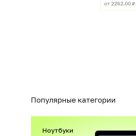
от 2262.00 ₽
Популярные категории
Ноутбуки