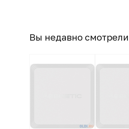
Вы недавно смотрели