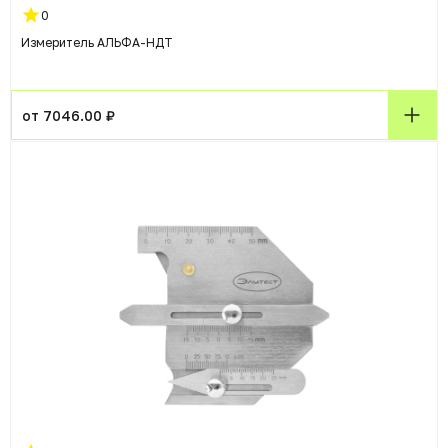
0
Измеритель АЛЬФА-НДТ
от 7046.00 ₽