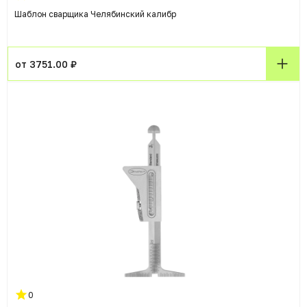
Шаблон сварщика Челябинский калибр
от 3751.00 ₽
0