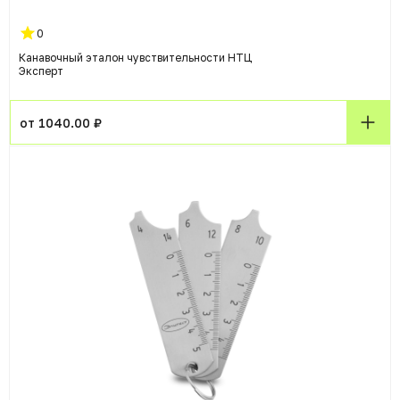
0
Канавочный эталон чувствительности НТЦ
Эксперт
от 1040.00 ₽