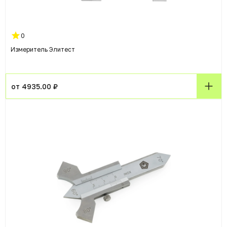
0
Измеритель Элитест
от 4935.00 ₽