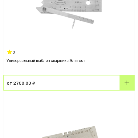
0
Универсальный шаблон сварщика Элитест
от 2700.00 ₽