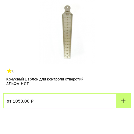
0
Конусный шаблон для контроля отверстий
АЛЬФА-НДТ
от 1050.00 ₽