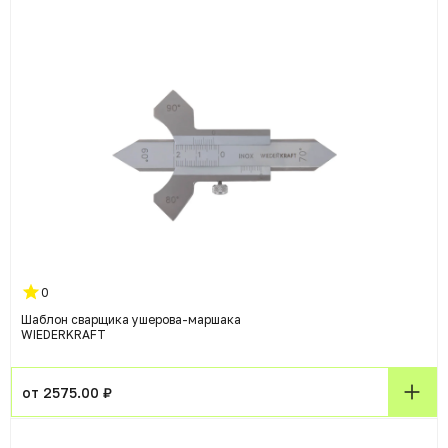
0
Шаблон сварщика ушерова-маршака
WIEDERKRAFT
от 2575.00 ₽