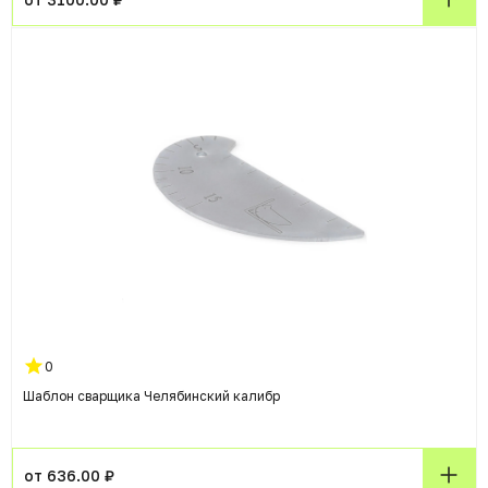
0
Шаблон сварщика Челябинский калибр
от 636.00 ₽