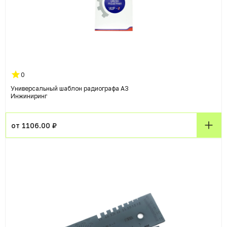
0
Универсальный шаблон радиографа А3
Инжиниринг
от 1106.00 ₽