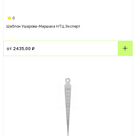
0
Шаблон Ушарова-Маршака НТЦ Эксперт
от 2435.00 ₽