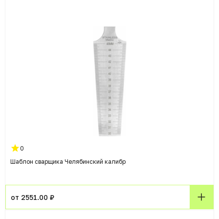
0
Шаблон сварщика Челябинский калибр
от 2551.00 ₽