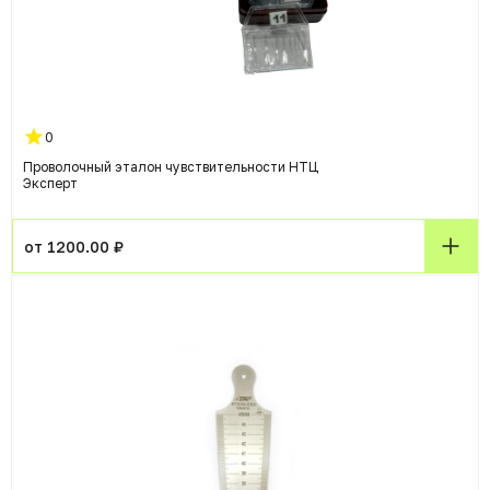
0
Проволочный эталон чувствительности НТЦ
Эксперт
от 1200.00 ₽