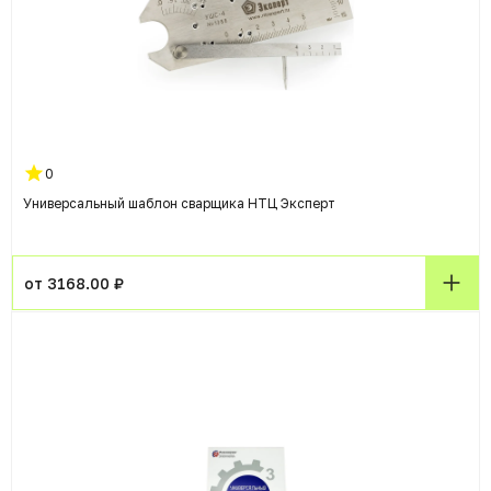
0
Универсальный шаблон сварщика НТЦ Эксперт
от 3168.00 ₽