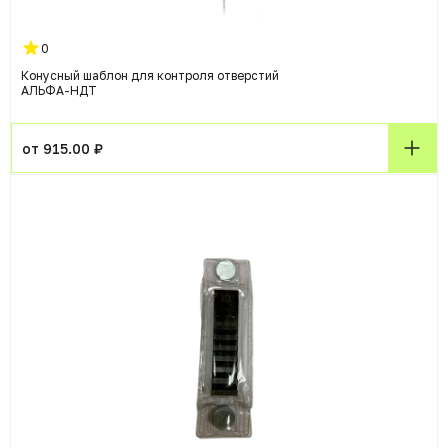
0
Конусный шаблон для контроля отверстий
АЛЬФА-НДТ
от 915.00 ₽