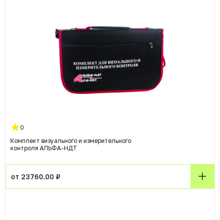
0
Комплект визуального и измерительного
контроля АЛЬФА-НДТ
от 23760.00 ₽