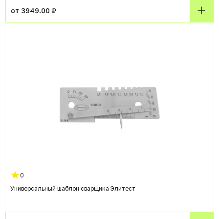
от 3949.00 ₽
0
Универсальный шаблон сварщика Элитест