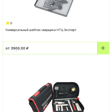
0
Универсальный шаблон сварщика НТЦ Эксперт
от 3900.00 ₽