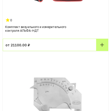
0
Комплект визуального и измерительного
контроля АЛЬФА-НДТ
от 21100.00 ₽