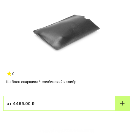
0
Шаблон сварщика Челябинский калибр
от 4466.00 ₽