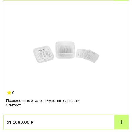
0
Проволочные эталоны чувствительности
Элитест
от 1080.00 ₽