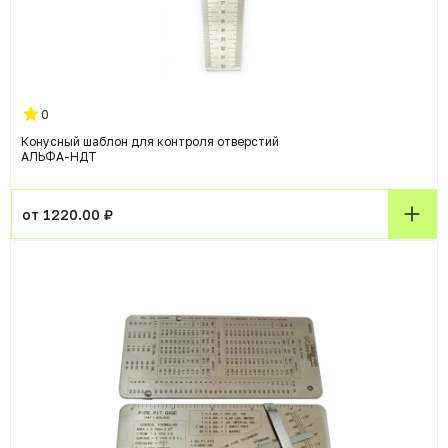
0
Конусный шаблон для контроля отверстий
АЛЬФА-НДТ
от 1220.00 ₽