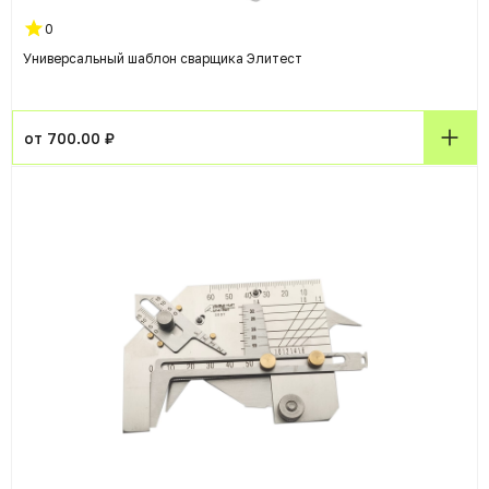
0
Универсальный шаблон сварщика Элитест
от 700.00 ₽