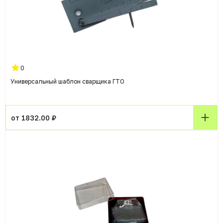
0
Универсальный шаблон сварщика ГТО
от 1832.00 ₽