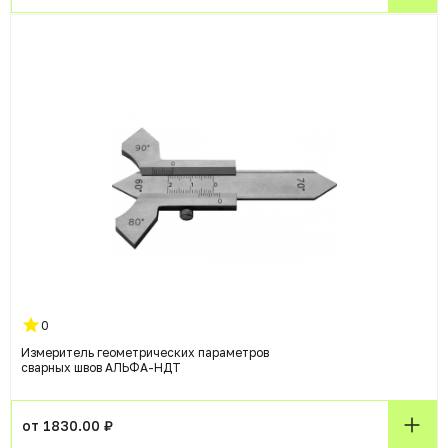
0
Измеритель геометрических параметров
сварных швов АЛЬФА-НДТ
от 1830.00 ₽