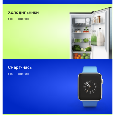
Холодильники
1 000 ТОВАРОВ
Смарт-часы
1 000 ТОВАРОВ