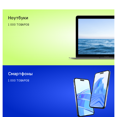
Ноутбуки
1 000 ТОВАРОВ
Смартфоны
1 000 ТОВАРОВ