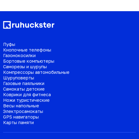
Пуфы
Кнопочные телефоны
Газонокосилки
Бортовые компьютеры
Саморезы и шурупы
Компрессоры автомобильные
Шуруповерты
Газовые паяльники
Самокаты детские
Коврики для фитнеса
Ножи туристические
Весы напольные
Электросамокаты
GPS навигаторы
Карты памяти