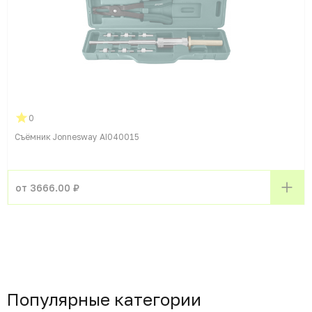
0
Съёмник Jonnesway AI040015
от 3666.00 ₽
Популярные категории