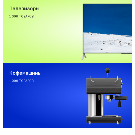
Телевизоры
1 000 ТОВАРОВ
Кофемашины
1 000 ТОВАРОВ