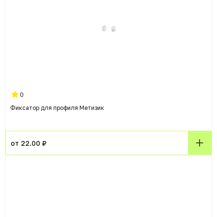
0
Фиксатор для профиля Метизик
от 22.00 ₽