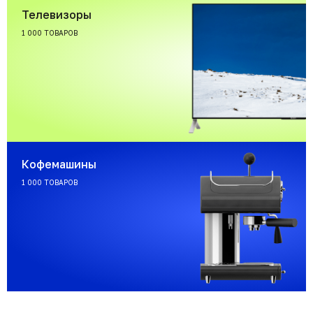
Телевизоры
1 000 ТОВАРОВ
Кофемашины
1 000 ТОВАРОВ