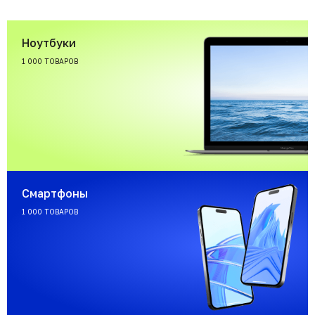
Ноутбуки
1 000 ТОВАРОВ
Смартфоны
1 000 ТОВАРОВ