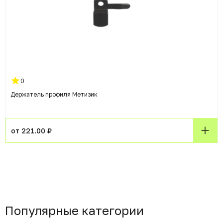
0
Держатель профиля Метизик
от 221.00 ₽
Популярные категории