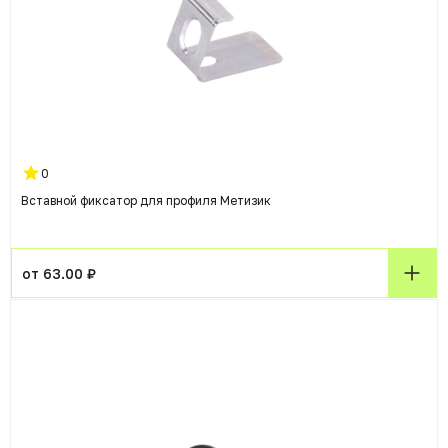
0
Вставной фиксатор для профиля Метизик
от 63.00 ₽