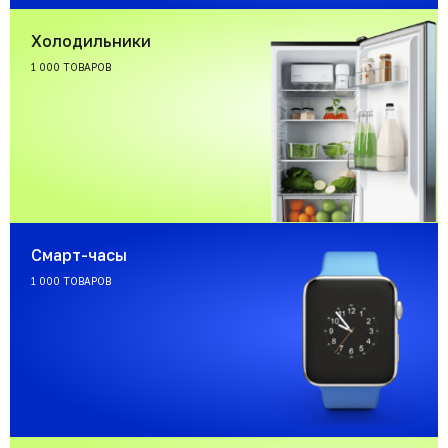
Холодильники
1 000 ТОВАРОВ
Смарт-часы
1 000 ТОВАРОВ