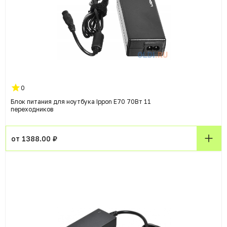
0
Блок питания для ноутбука Ippon E70 70Вт 11
переходников
от 1388.00 ₽