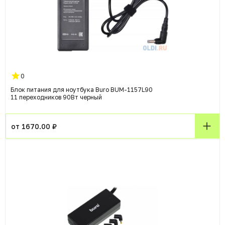
0
Блок питания для ноутбука Buro BUM-1157L90
11 переходников 90Вт черный
от 1670.00 ₽