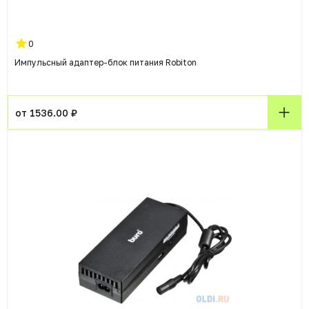
0
Импульсный адаптер-блок питания Robiton
от 1536.00 ₽