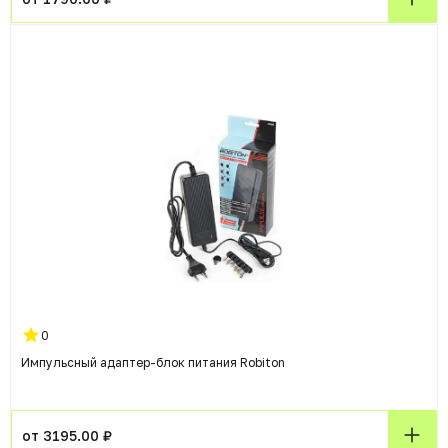
0
Импульсный адаптер-блок питания Robiton
от 3195.00 ₽