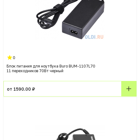
0
Блок питания для ноутбука Buro BUM-1107L70
11 переходников 70Вт черный
от 1590.00 ₽