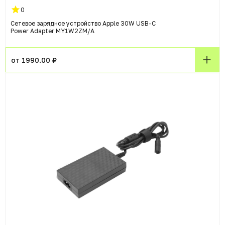
0
Сетевое зарядное устройство Apple 30W USB-C
Power Adapter MY1W2ZM/A
от 1990.00 ₽