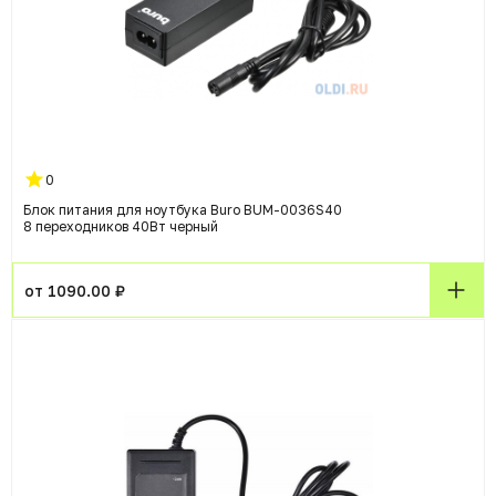
0
Блок питания для ноутбука Buro BUM-0036S40
8 переходников 40Вт черный
от 1090.00 ₽