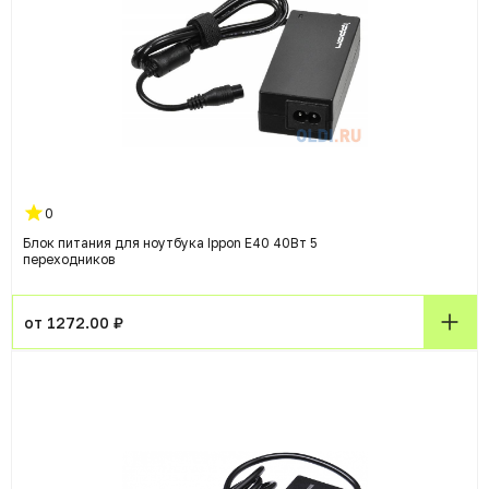
0
Блок питания для ноутбука Ippon E40 40Вт 5
переходников
от 1272.00 ₽