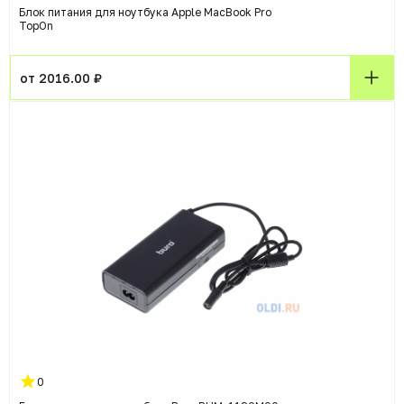
Блок питания для ноутбука Apple MacBook Pro
TopOn
от 2016.00 ₽
0