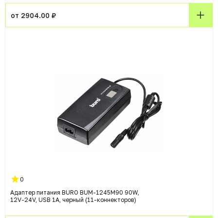
от 2904.00 ₽
0
Адаптер питания BURO BUM-1245M90 90W,
12V-24V, USB 1A, черный (11-коннекторов)