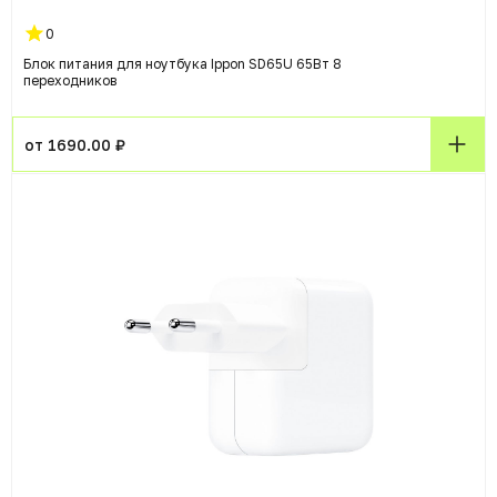
0
Блок питания для ноутбука Ippon SD65U 65Вт 8
переходников
от 1690.00 ₽