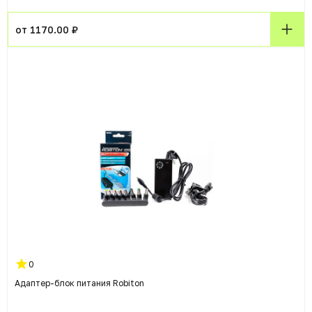
от 1170.00 ₽
0
Адаптер-блок питания Robiton