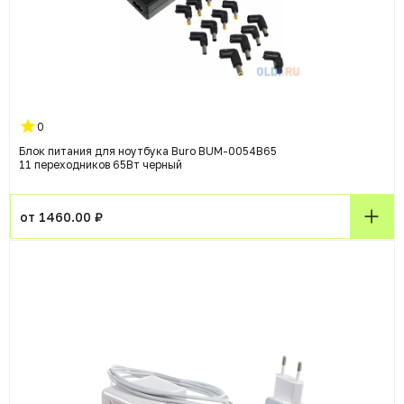
0
Блок питания для ноутбука Buro BUM-0054B65
11 переходников 65Вт черный
от 1460.00 ₽