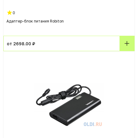
0
Адаптер-блок питания Robiton
от 2698.00 ₽