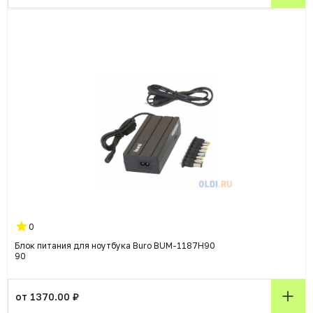
0
Блок питания для ноутбука Buro BUM-1187H90
90
от 1370.00 ₽