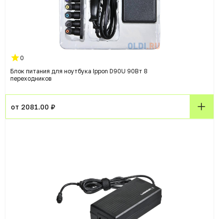
0
Блок питания для ноутбука Ippon D90U 90Вт 8
переходников
от 2081.00 ₽