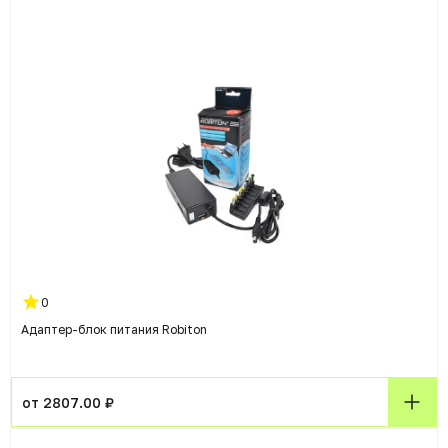
0
Адаптер-блок питания Robiton
от 2807.00 ₽