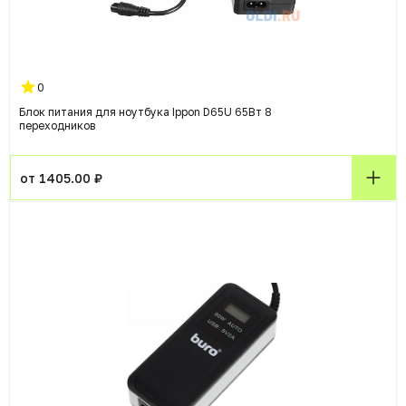
0
Блок питания для ноутбука Ippon D65U 65Вт 8
переходников
от 1405.00 ₽