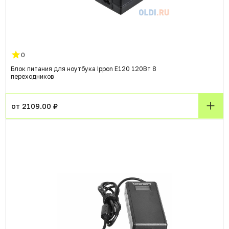
0
Блок питания для ноутбука Ippon E120 120Вт 8
переходников
от 2109.00 ₽