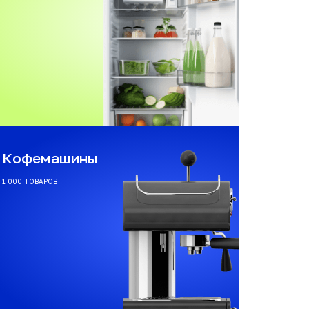
Кофемашины
1 000 ТОВАРОВ