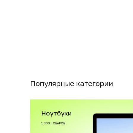
Популярные категории
Ноутбуки
1 000 ТОВАРОВ