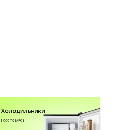
Холодильники
1 000 ТОВАРОВ