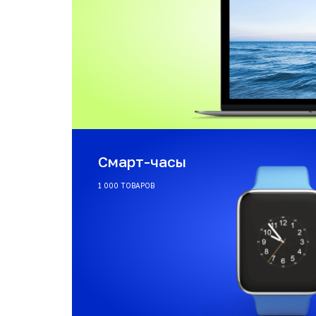
Смарт-часы
1 000 ТОВАРОВ