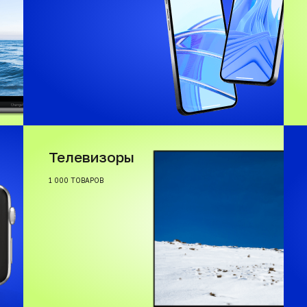
Телевизоры
1 000 ТОВАРОВ