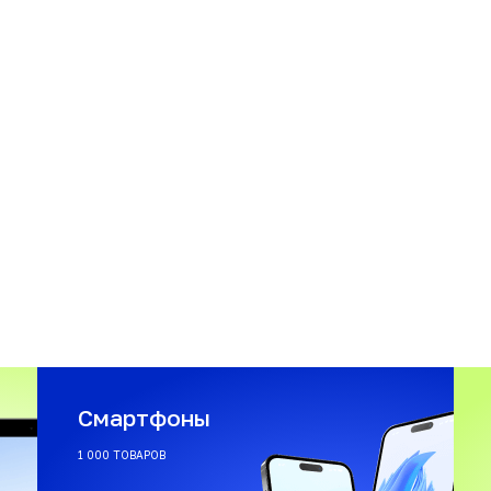
Смартфоны
1 000 ТОВАРОВ