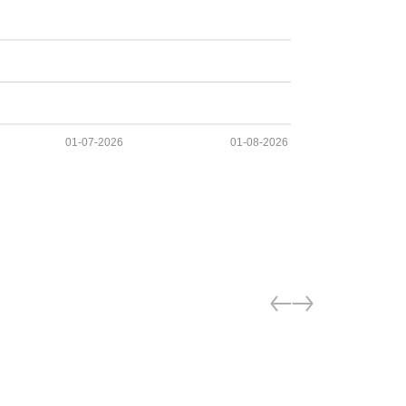
01-07-2026
01-08-2026