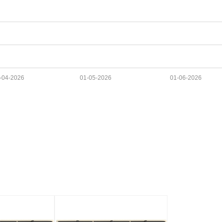
-04-2026
01-05-2026
01-06-2026