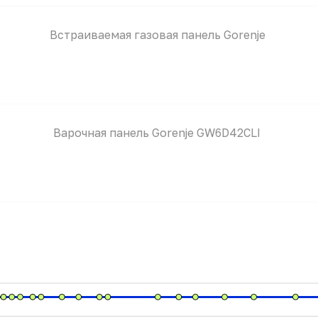
Встраиваемая газовая панель Gorenje
Варочная панель Gorenje GW6D42CLI