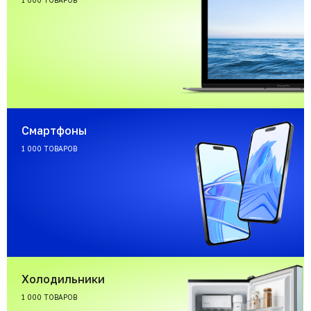
1 000 ТОВАРОВ
Смартфоны
1 000 ТОВАРОВ
Холодильники
1 000 ТОВАРОВ