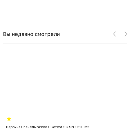
Вы недавно смотрели
Варочная панель газовая Gefest SG SN 1210 M5