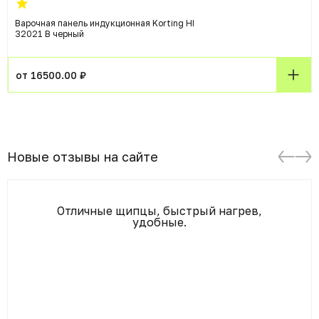
Варочная панель индукционная Korting HI
32021 B черный
от 16500.00 ₽
Новые отзывы на сайте
Отличные щипцы, быстрый нагрев,
удобные.