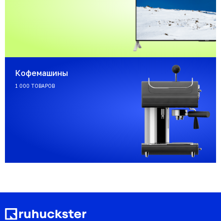
Кофемашины
1 000 ТОВАРОВ