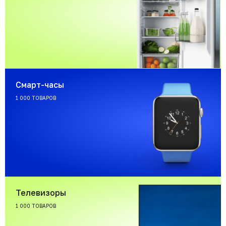
Смарт-часы
1 000 ТОВАРОВ
Телевизоры
1 000 ТОВАРОВ