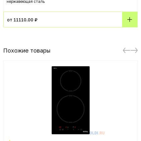
нержавеющая сталь
от 11110.00 ₽
Похожие товары