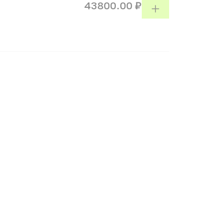
43800.00 ₽