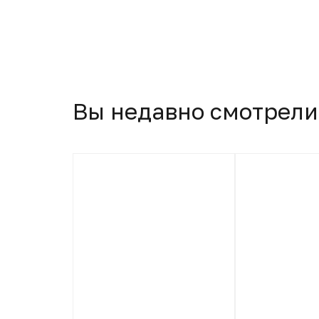
Вы недавно смотрели