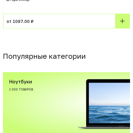
от 1087.00 ₽
Популярные категории
Ноутбуки
1 000 ТОВАРОВ