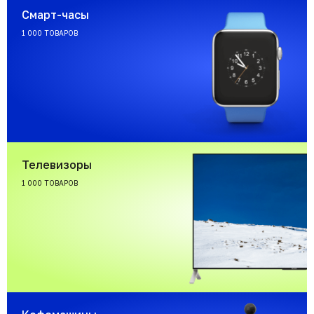
Смарт-часы
1 000 ТОВАРОВ
Телевизоры
1 000 ТОВАРОВ