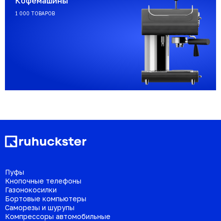
Кофемашины
1 000 ТОВАРОВ
Пуфы
Кнопочные телефоны
Газонокосилки
Бортовые компьютеры
Саморезы и шурупы
Компрессоры автомобильные