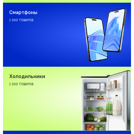
Смартфоны
1 000 ТОВАРОВ
Холодильники
1 000 ТОВАРОВ