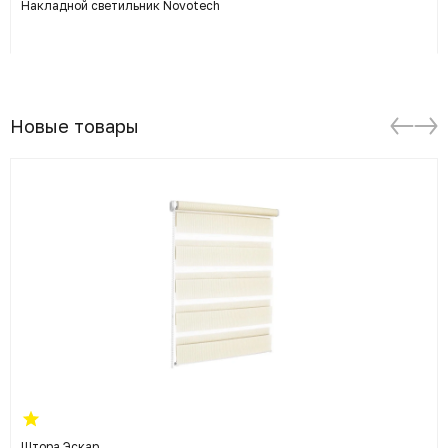
Накладной светильник Novotech
Новые товары
Штора Эскар