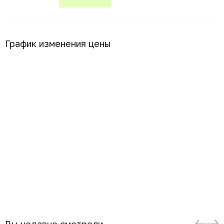
График изменения цены