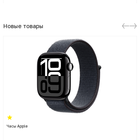
Новые товары
Часы Apple