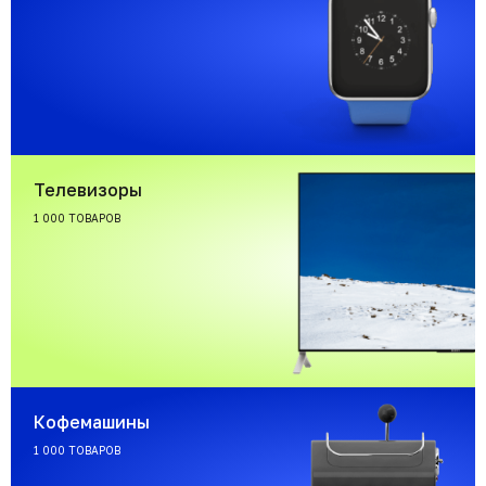
Телевизоры
1 000 ТОВАРОВ
Кофемашины
1 000 ТОВАРОВ