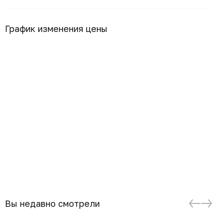
График изменения цены
Вы недавно смотрели