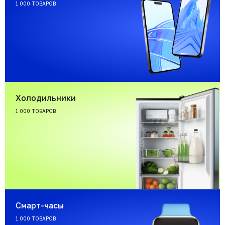
1 000 ТОВАРОВ
Холодильники
1 000 ТОВАРОВ
Смарт-часы
1 000 ТОВАРОВ