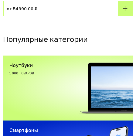
от 54990.00 ₽
Популярные категории
Ноутбуки
1 000 ТОВАРОВ
Смартфоны