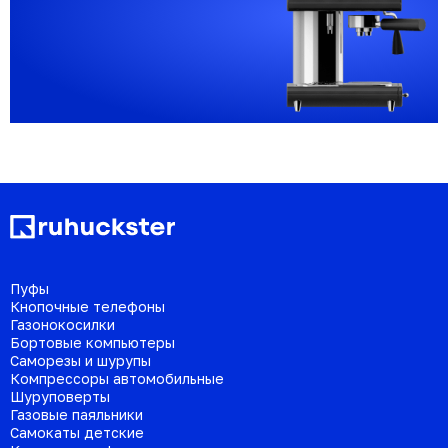
Пуфы
Кнопочные телефоны
Газонокосилки
Бортовые компьютеры
Саморезы и шурупы
Компрессоры автомобильные
Шуруповерты
Газовые паяльники
Самокаты детские