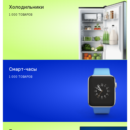
Холодильники
1 000 ТОВАРОВ
Смарт-часы
1 000 ТОВАРОВ