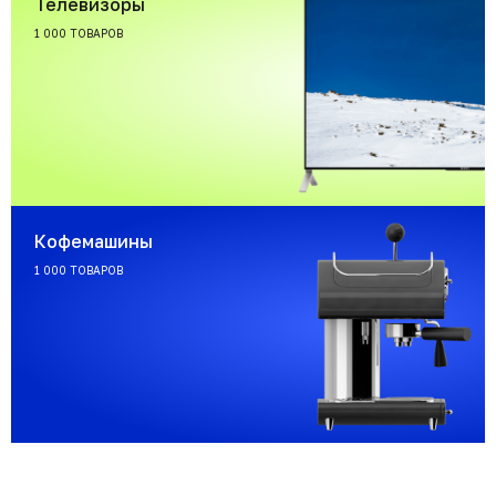
Телевизоры
1 000 ТОВАРОВ
Кофемашины
1 000 ТОВАРОВ