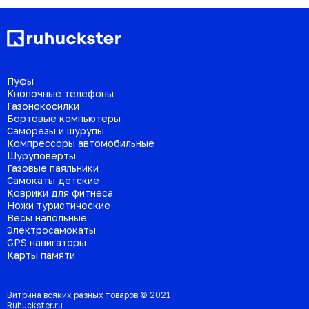
Пуфы
Кнопочные телефоны
Газонокосилки
Бортовые компьютеры
Саморезы и шурупы
Компрессоры автомобильные
Шуруповерты
Газовые паяльники
Самокаты детские
Коврики для фитнеса
Ножи туристические
Весы напольные
Электросамокаты
GPS навигаторы
Карты памяти
Витрина всяких разных товаров © 2021
Ruhuckster.ru