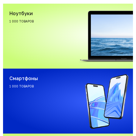
Ноутбуки
1 000 ТОВАРОВ
Смартфоны
1 000 ТОВАРОВ