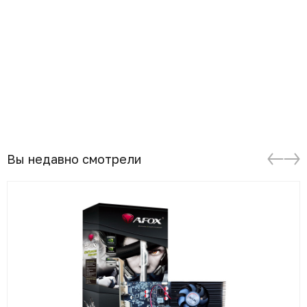
Вы недавно смотрели