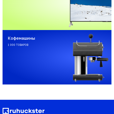
Кофемашины
1 000 ТОВАРОВ