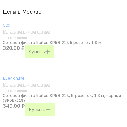
Цены в Москвe
Oldi
Магазины рядом с вами
Нет в наличии
Сетевой фильтр 5bites SP5B-218 5 розеток 1.8 м
320.00 ₽
Купить
E2e4online
Магазины рядом с вами
Нет в наличии
Сетевой фильтр 5bites SP5B-218, 5-розеток, 1.8 м, черный
(SP5B-218)
340.00 ₽
Купить