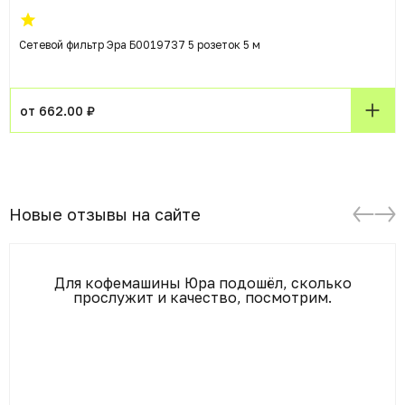
Сетевой фильтр Эра Б0019737 5 розеток 5 м
от 662.00 ₽
Новые отзывы на сайте
Для кофемашины Юра подошёл, сколько
прослужит и качество, посмотрим.