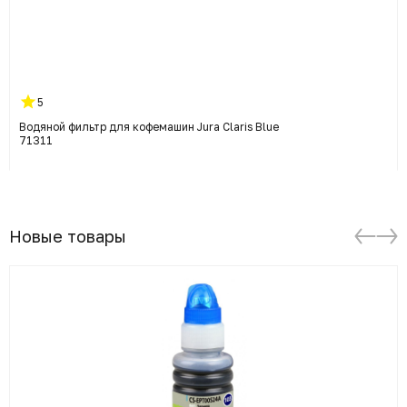
5
Водяной фильтр для кофемашин Jura Claris Blue
71311
Новые товары