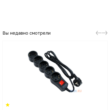
Вы недавно смотрели