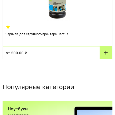
Чернила для струйного принтера Cactus
от 200.00 ₽
Популярные категории
Ноутбуки