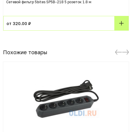
Сетевой фильтр 5bites SP5B-218 5 розеток 1.8 м
от 320.00 ₽
Похожие товары