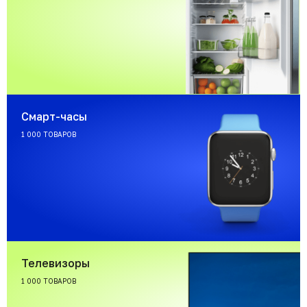
Смарт-часы
1 000 ТОВАРОВ
Телевизоры
1 000 ТОВАРОВ