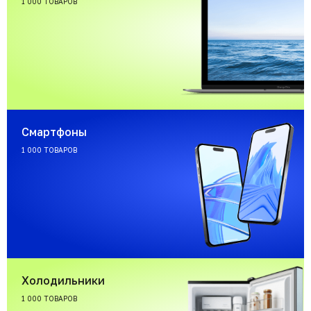
1 000 ТОВАРОВ
Смартфоны
1 000 ТОВАРОВ
Холодильники
1 000 ТОВАРОВ