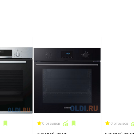
0 отзывов
0 отзывов