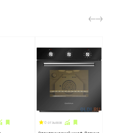
0 отзывов
0 отзывов