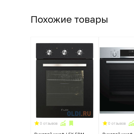
Похожие товары
0 отзывов
0 отзывов