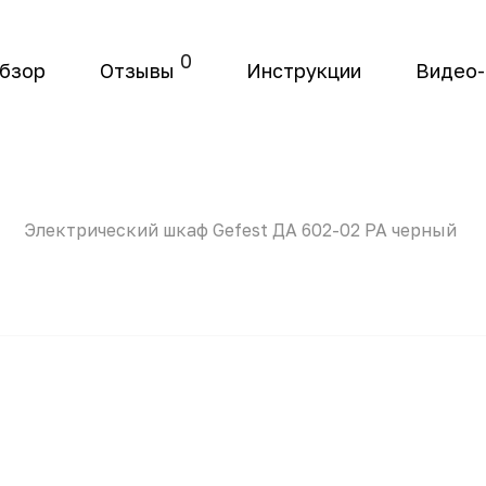
0
бзор
Отзывы
Инструкции
Видео
Электрический шкаф Gefest ДА 602-02 РА черный