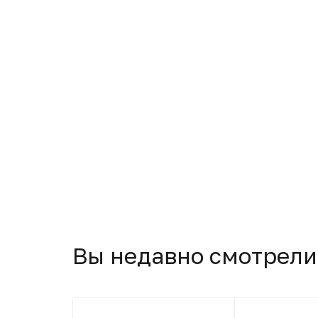
Вы недавно смотрели