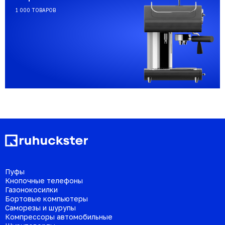
1 000 ТОВАРОВ
Пуфы
Кнопочные телефоны
Газонокосилки
Бортовые компьютеры
Саморезы и шурупы
Компрессоры автомобильные