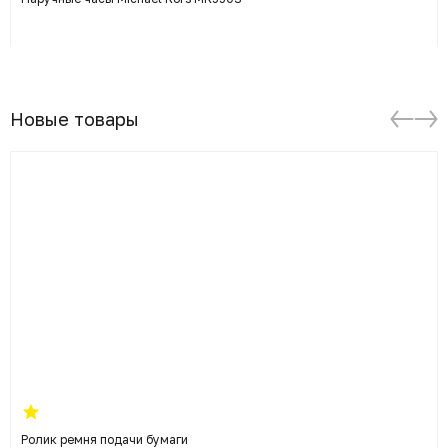
Новые товары
Ролик ремня подачи бумаги