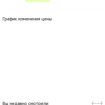
График изменения цены
Вы недавно смотрели