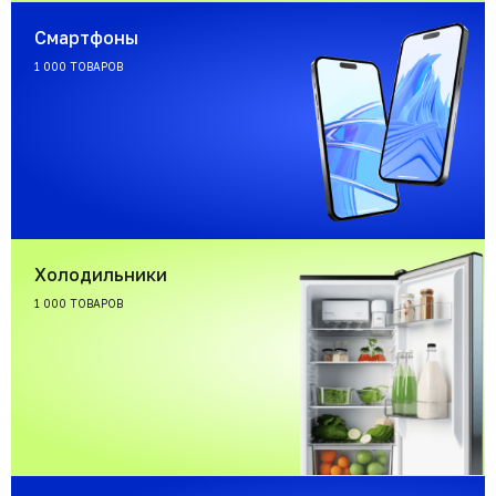
Смартфоны
1 000 ТОВАРОВ
Холодильники
1 000 ТОВАРОВ