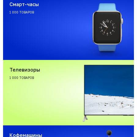
Смарт-часы
1 000 ТОВАРОВ
Телевизоры
1 000 ТОВАРОВ
Кофемашины