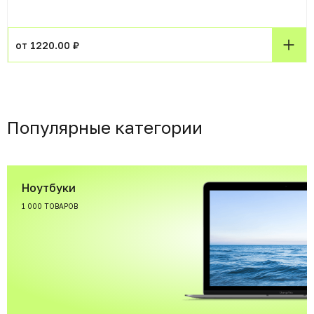
от 1220.00 ₽
Популярные категории
Ноутбуки
1 000 ТОВАРОВ