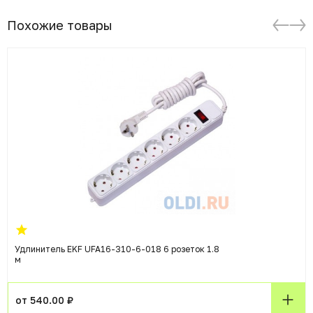
Похожие товары
Удлинитель EKF UFA16-310-6-018 6 розеток 1.8
м
от 540.00 ₽