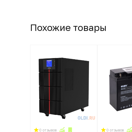
Похожие товары
0 отзывов
0 отзывов