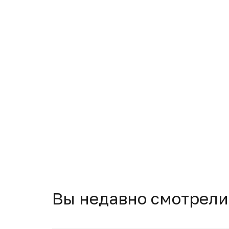
Вы недавно смотрели