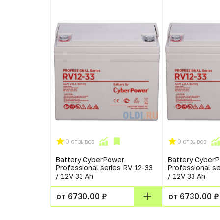
0 отзывов
0 отзывов
Battery CyberPower
Battery Cyber
Professional series RV 12-33
Professional se
/ 12V 33 Ah
/ 12V 33 Ah
от 6730.00 ₽
от 6730.00 ₽