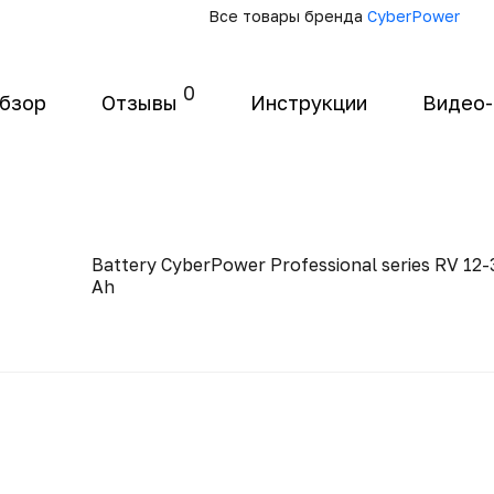
Все товары бренда
CyberPower
0
бзор
Отзывы
Инструкции
Видео
Battery CyberPower Professional series RV 12-
Ah