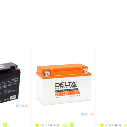
72 отзывов
0 отзывов