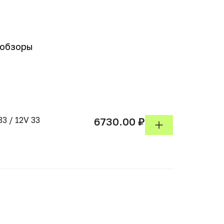
-обзоры
33 / 12V 33
6730.00 ₽