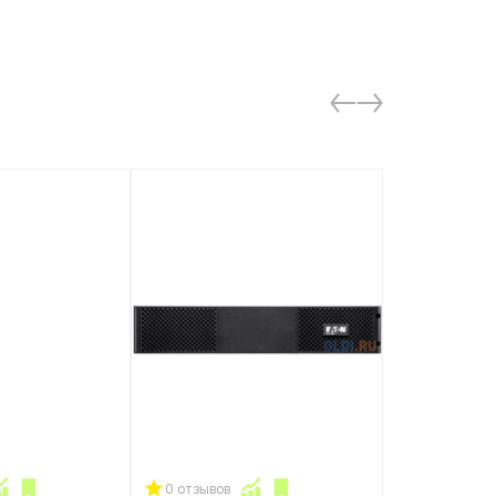
0 отзывов
0 отзывов