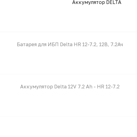
Аккумулятор DELTA
Батарея для ИБП Delta HR 12-7.2, 12В, 7.2Ач
Аккумулятор Delta 12V 7.2 Ah - HR 12-7.2