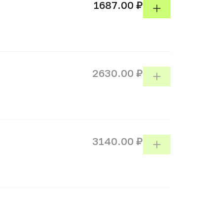
1687.00 ₽
2630.00 ₽
3140.00 ₽