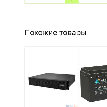
Похожие товары