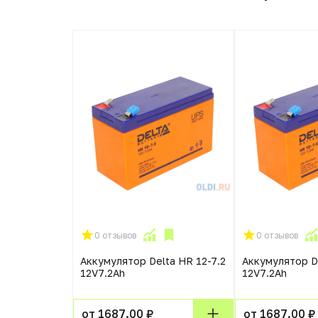
0 отзывов
0 отзывов
Аккумулятор Delta HR 12-7.2
Аккумулятор De
12V7.2Ah
12V7.2Ah
от 1687.00 ₽
от 1687.00 ₽