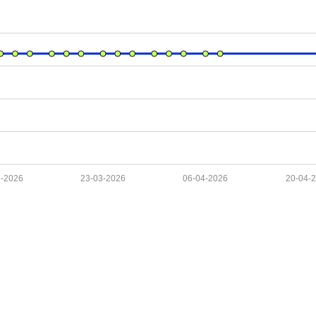
3-2026
23-03-2026
06-04-2026
20-04-