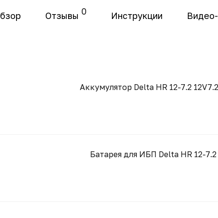
0
бзор
Отзывы
Инструкции
Видео
Аккумулятор Delta HR 12-7.2 12V7.
Батарея для ИБП Delta HR 12-7.2