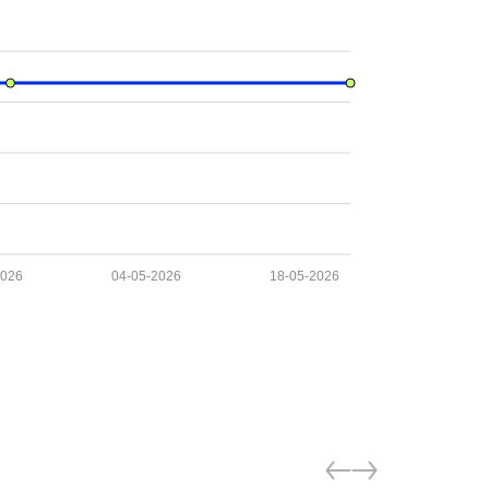
2026
04-05-2026
18-05-2026