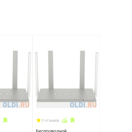
0 отзывов
Беспроводной