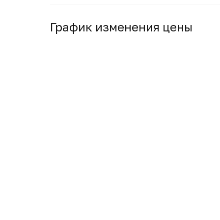
График изменения цены