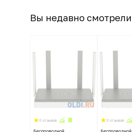
Вы недавно смотрели
0 отзывов
0 отзывов
Беспроводной
Беспроводной