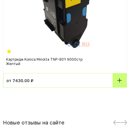
Картридж Konica Minolta TNP-80Y 9000стр
Желтый
от 7430.00 ₽
Новые отзывы на сайте