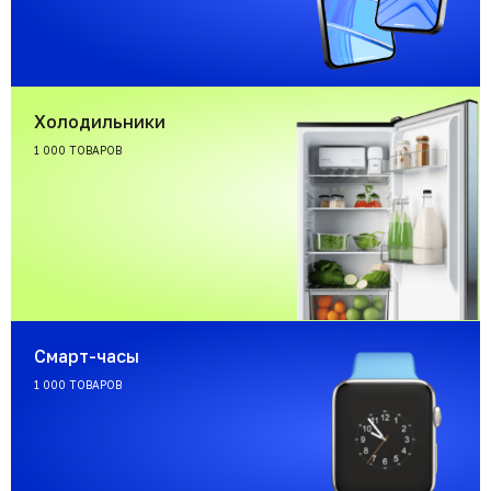
Холодильники
1 000 ТОВАРОВ
Смарт-часы
1 000 ТОВАРОВ