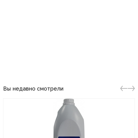
Вы недавно смотрели