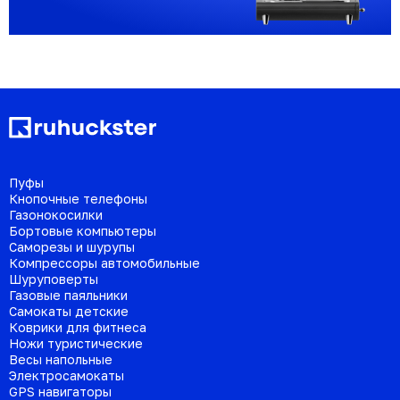
Пуфы
Кнопочные телефоны
Газонокосилки
Бортовые компьютеры
Саморезы и шурупы
Компрессоры автомобильные
Шуруповерты
Газовые паяльники
Самокаты детские
Коврики для фитнеса
Ножи туристические
Весы напольные
Электросамокаты
GPS навигаторы