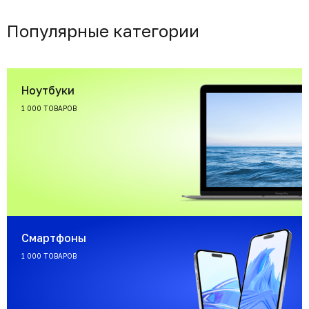
Популярные категории
Ноутбуки
1 000 ТОВАРОВ
Смартфоны
1 000 ТОВАРОВ