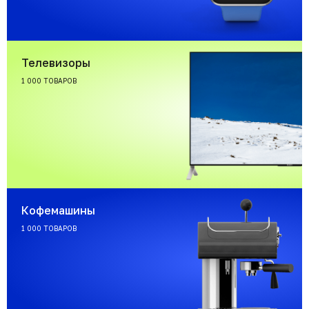
Телевизоры
1 000 ТОВАРОВ
Кофемашины
1 000 ТОВАРОВ