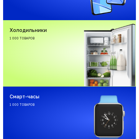
Холодильники
1 000 ТОВАРОВ
Смарт-часы
1 000 ТОВАРОВ