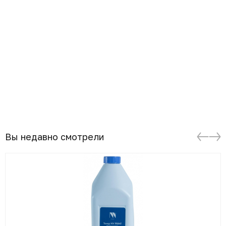
Вы недавно смотрели