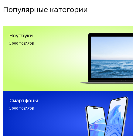
Популярные категории
Ноутбуки
1 000 ТОВАРОВ
Смартфоны
1 000 ТОВАРОВ