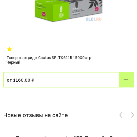
Тонер-картридж Cactus SF-TK6115 15000стр
Черный
от 1160.00 ₽
Новые отзывы на сайте