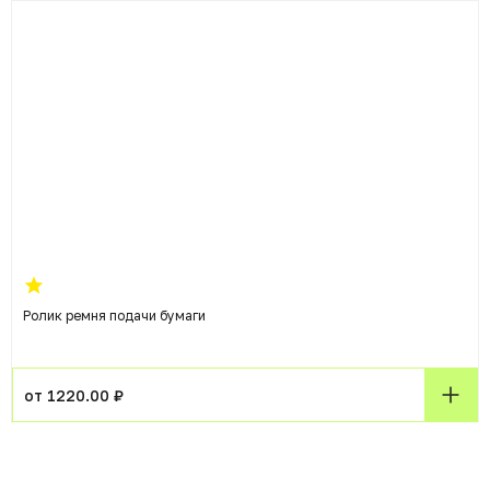
Ролик ремня подачи бумаги
от 1220.00 ₽