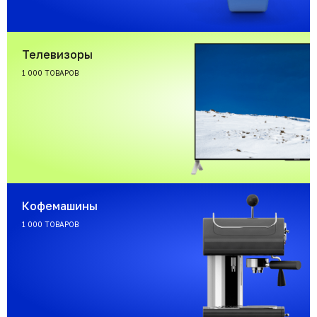
Телевизоры
1 000 ТОВАРОВ
Кофемашины
1 000 ТОВАРОВ