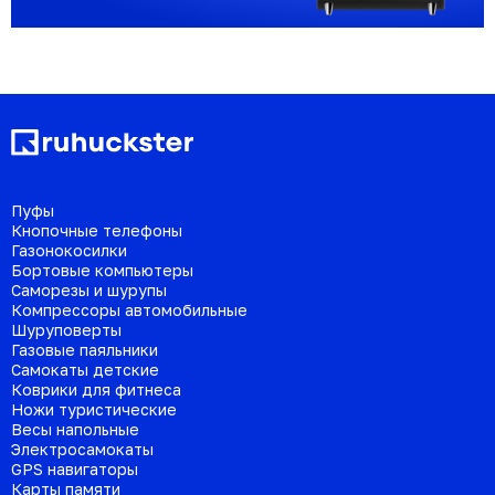
Пуфы
Кнопочные телефоны
Газонокосилки
Бортовые компьютеры
Саморезы и шурупы
Компрессоры автомобильные
Шуруповерты
Газовые паяльники
Самокаты детские
Коврики для фитнеса
Ножи туристические
Весы напольные
Электросамокаты
GPS навигаторы
Карты памяти