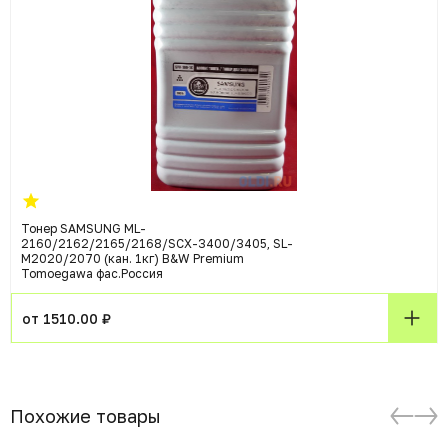
Тонер SAMSUNG ML-
2160/2162/2165/2168/SCX-3400/3405, SL-
M2020/2070 (кан. 1кг) B&W Premium
Tomoegawa фас.Россия
от 1510.00 ₽
Похожие товары