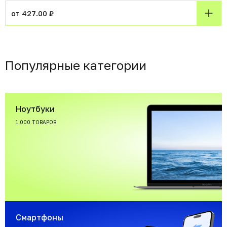
от 427.00 ₽
Популярные категории
Ноутбуки
1 000 ТОВАРОВ
Смартфоны