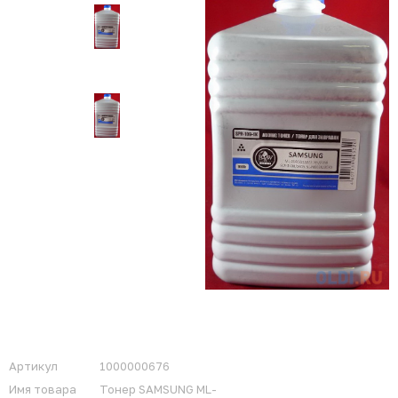
Артикул
1000000676
Имя товара
Тонер SAMSUNG ML-