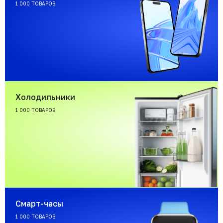
1 000 ТОВАРОВ
Холодильники
1 000 ТОВАРОВ
Смарт-часы
1 000 ТОВАРОВ