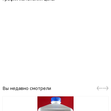
Вы недавно смотрели