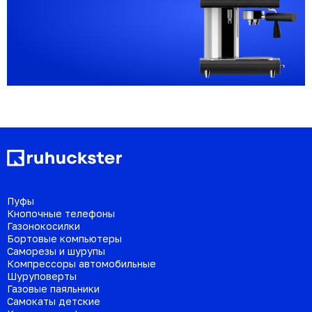
Пуфы
Кнопочные телефоны
Газонокосилки
Бортовые компьютеры
Саморезы и шурупы
Компрессоры автомобильные
Шуруповерты
Газовые паяльники
Самокаты детские