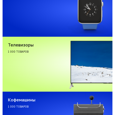
Телевизоры
1 000 ТОВАРОВ
Кофемашины
1 000 ТОВАРОВ