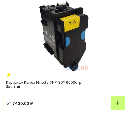
Картридж Konica Minolta TNP-80Y 9000стр
Желтый
от 7430.00 ₽