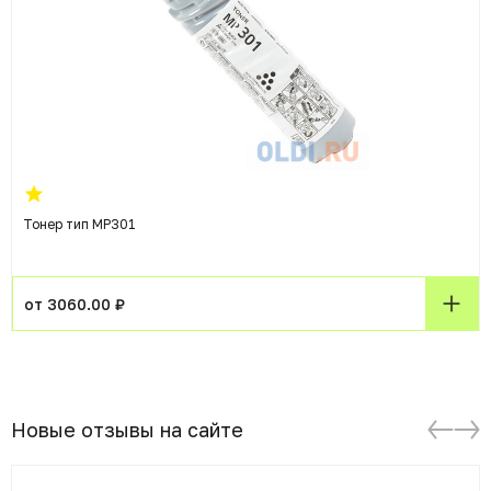
Тонер тип MP301
от 3060.00 ₽
Новые отзывы на сайте