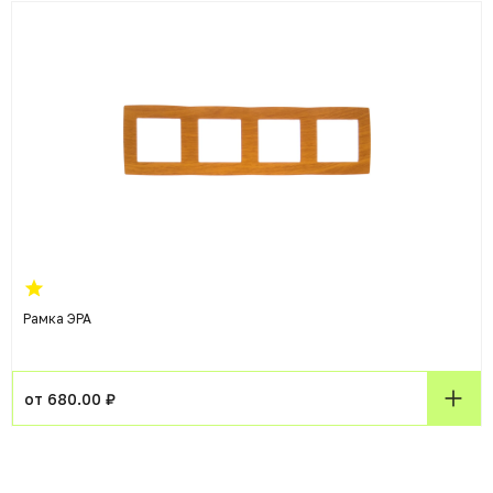
Рамка ЭРА
от 680.00 ₽