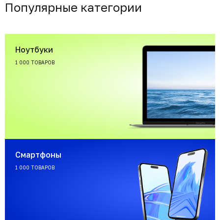
Популярные категории
Ноутбуки
1 000 ТОВАРОВ
Смартфоны
1 000 ТОВАРОВ