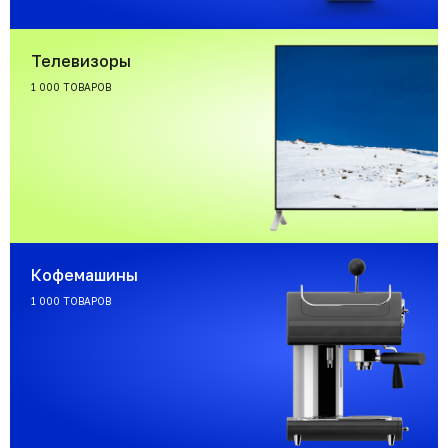
Телевизоры
1 000 ТОВАРОВ
Кофемашины
1 000 ТОВАРОВ