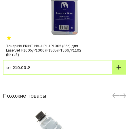
Тонер NV PRINT NV-HP LJ P1005 (85г) для
LaserJet P1005/P1006/P1505/P1566/P1102
(Китай)
от 210.00 ₽
Похожие товары