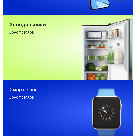
Холодильники
1 000 ТОВАРОВ
Смарт-часы
1 000 ТОВАРОВ