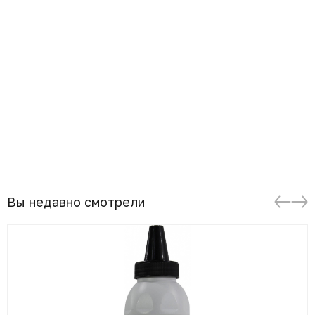
Вы недавно смотрели