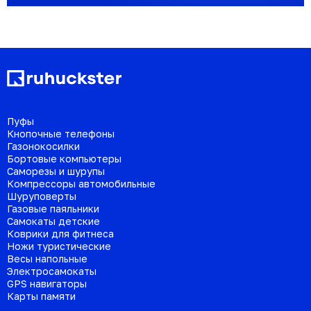
Пуфы
Кнопочные телефоны
Газонокосилки
Бортовые компьютеры
Саморезы и шурупы
Компрессоры автомобильные
Шуруповерты
Газовые паяльники
Самокаты детские
Коврики для фитнеса
Ножи туристические
Весы напольные
Электросамокаты
GPS навигаторы
Карты памяти