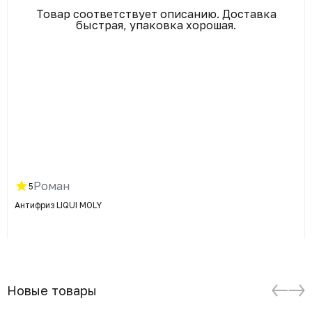
Товар соответствует описанию. Доставка
быстрая, упаковка хорошая.
Роман
5
Антифриз LIQUI MOLY
Новые товары