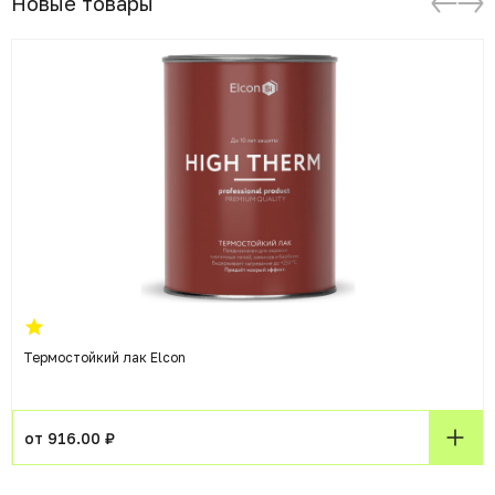
Новые товары
Термостойкий лак Elcon
от 916.00 ₽