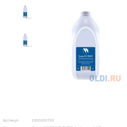
Артикул
1000000700