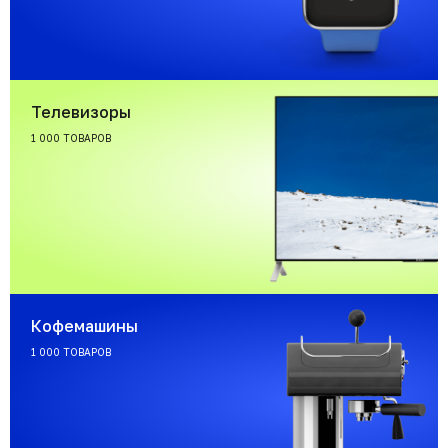
Телевизоры
1 000 ТОВАРОВ
Кофемашины
1 000 ТОВАРОВ