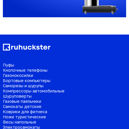
Пуфы
Кнопочные телефоны
Газонокосилки
Бортовые компьютеры
Саморезы и шурупы
Компрессоры автомобильные
Шуруповерты
Газовые паяльники
Самокаты детские
Коврики для фитнеса
Ножи туристические
Весы напольные
Электросамокаты