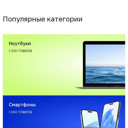
Популярные категории
Ноутбуки
1 000 ТОВАРОВ
Смартфоны
1 000 ТОВАРОВ