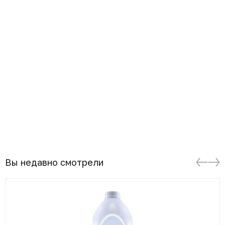
Вы недавно смотрели