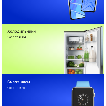
Холодильники
1 000 ТОВАРОВ
Смарт-часы
1 000 ТОВАРОВ